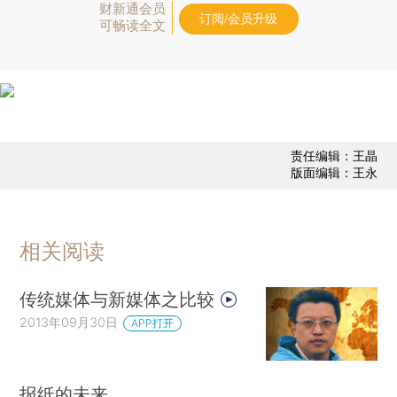
财新通会员
订阅/会员升级
可畅读全文
责任编辑：王晶
版面编辑：王永
相关阅读
传统媒体与新媒体之比较
2013年09月30日
APP打开
报纸的未来