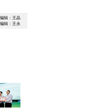
编辑：王晶
编辑：王永