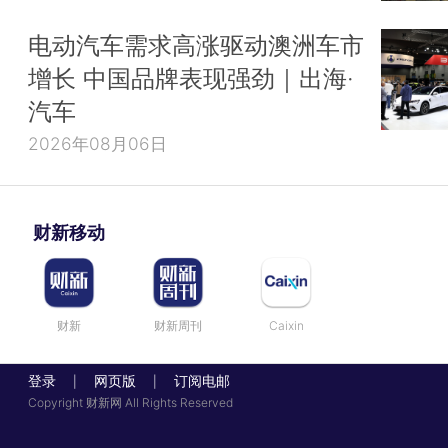
电动汽车需求高涨驱动澳洲车市
增长 中国品牌表现强劲｜出海·
汽车
2026年08月06日
财新移动
财新
财新周刊
Caixin
登录
网页版
订阅电邮
|
|
Copyright 财新网 All Rights Reserved