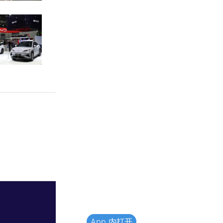
App 内打开