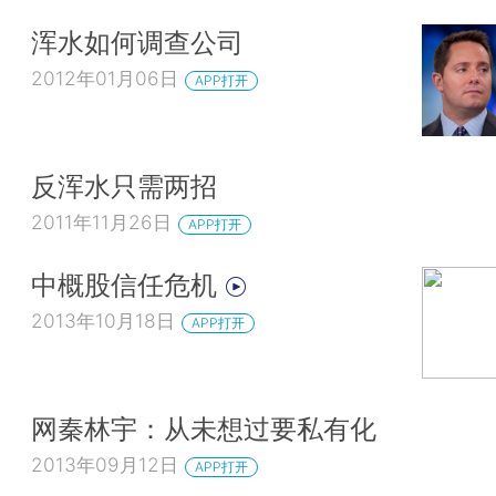
浑水如何调查公司
2012年01月06日
APP打开
反浑水只需两招
2011年11月26日
APP打开
中概股信任危机
2013年10月18日
APP打开
网秦林宇：从未想过要私有化
2013年09月12日
APP打开