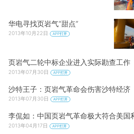
华电寻找页岩气“甜点”
2013年10月22日
APP打开
页岩气二轮中标企业进入实际勘查工作
2013年07月30日
APP打开
沙特王子：页岩气革命会伤害沙特经济
2013年07月30日
APP打开
李侃如：中国页岩气革命极大符合美国
2013年04月17日
APP打开