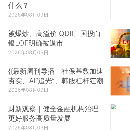
什么？
2026年08月09日
被爆炒、高溢价 QDII、国投白
银LOF明确被退市
2026年08月09日
{{最新周刊导播｜社保基数加速
夯实、AI“追光”、韩股杠杆狂潮
2026年08月09日
财新观察｜健全金融机构治理
更好服务高质量发展
2026年08月09日