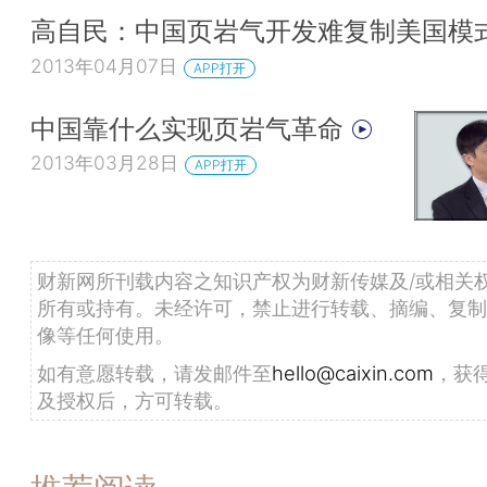
高自民：中国页岩气开发难复制美国模
2013年04月07日
APP打开
中国靠什么实现页岩气革命
2013年03月28日
APP打开
财新网所刊载内容之知识产权为财新传媒及/或相关
所有或持有。未经许可，禁止进行转载、摘编、复制
像等任何使用。
如有意愿转载，请发邮件至
hello@caixin.com
，获
及授权后，方可转载。