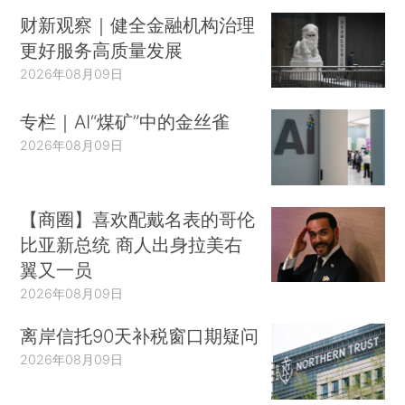
财新观察｜健全金融机构治理
更好服务高质量发展
2026年08月09日
专栏｜AI“煤矿”中的金丝雀
2026年08月09日
【商圈】喜欢配戴名表的哥伦
比亚新总统 商人出身拉美右
翼又一员
2026年08月09日
离岸信托90天补税窗口期疑问
2026年08月09日