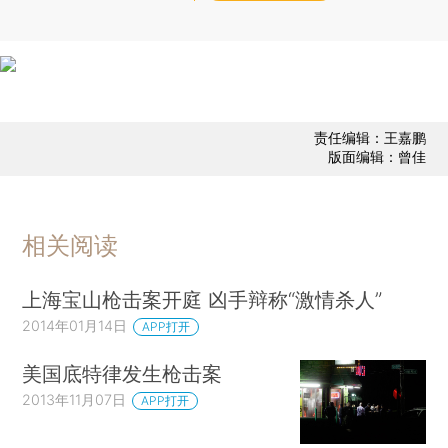
责任编辑：王嘉鹏
版面编辑：曾佳
相关阅读
上海宝山枪击案开庭 凶手辩称“激情杀人”
2014年01月14日
APP打开
美国底特律发生枪击案
2013年11月07日
APP打开