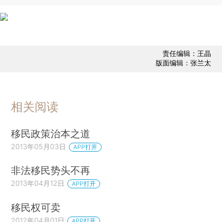
责任编辑：王晶
版面编辑：张兰太
相关阅读
移民政策治本之道
2013年05月03日
APP打开
非法移民势头不再
2013年04月12日
APP打开
移民权可卖
2012年04月01日
APP打开