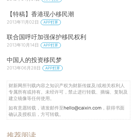
【特稿】香港现小移民潮
2013年11月02日
APP打开
联合国呼吁加强保护移民权利
2013年10月14日
APP打开
中国人的投资移民梦
2013年06月28日
APP打开
财新网所刊载内容之知识产权为财新传媒及/或相关权利人
专属所有或持有。未经许可，禁止进行转载、摘编、复制及
建立镜像等任何使用。
如有意愿转载，请发邮件至
hello@caixin.com
，获得书面
确认及授权后，方可转载。
推荐阅读