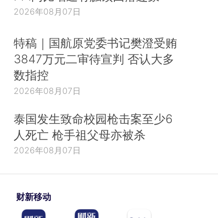
2026年08月07日
特稿｜国航原党委书记樊澄受贿
3847万元二审待宣判 否认大多
数指控
2026年08月07日
泰国发生致命校园枪击案至少6
人死亡 枪手祖父母亦被杀
2026年08月07日
财新移动