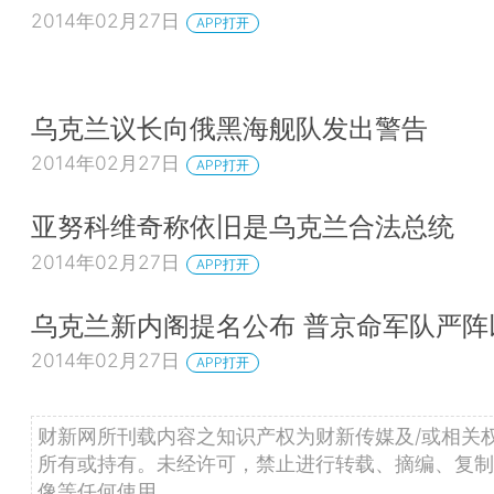
2014年02月27日
APP打开
乌克兰议长向俄黑海舰队发出警告
2014年02月27日
APP打开
亚努科维奇称依旧是乌克兰合法总统
2014年02月27日
APP打开
乌克兰新内阁提名公布 普京命军队严阵
2014年02月27日
APP打开
财新网所刊载内容之知识产权为财新传媒及/或相关
所有或持有。未经许可，禁止进行转载、摘编、复制
像等任何使用。