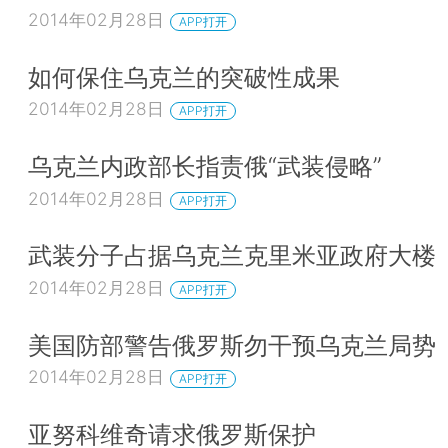
2014年02月28日
APP打开
如何保住乌克兰的突破性成果
2014年02月28日
APP打开
乌克兰内政部长指责俄“武装侵略”
2014年02月28日
APP打开
武装分子占据乌克兰克里米亚政府大楼
2014年02月28日
APP打开
美国防部警告俄罗斯勿干预乌克兰局势
2014年02月28日
APP打开
亚努科维奇请求俄罗斯保护