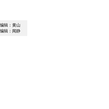
编辑：黄山
编辑：闻静