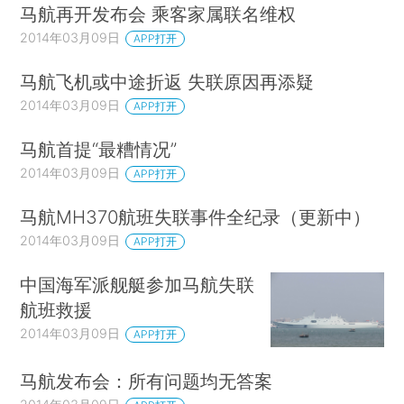
马航再开发布会 乘客家属联名维权
2014年03月09日
APP打开
马航飞机或中途折返 失联原因再添疑
2014年03月09日
APP打开
马航首提“最糟情况”
2014年03月09日
APP打开
马航MH370航班失联事件全纪录（更新中）
2014年03月09日
APP打开
中国海军派舰艇参加马航失联
航班救援
2014年03月09日
APP打开
马航发布会：所有问题均无答案