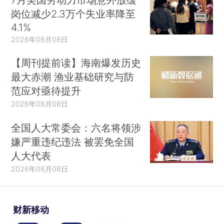
岗位减少2.3万个失业率降至
4.1%
2026年08月08日
【周刊提前读】海南爆发历史
最大赤潮 渔业基础研究与防
范应对亟待提升
2026年08月08日
全国人大常委会：六名将领涉
嫌严重违纪违法 被罢免全国
人大代表
2026年08月08日
财新移动