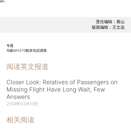
责任编辑：黄山
版面编辑：王文远
专题
马航MH370航班失踪调查
阅读英文报道
Closer Look: Relatives of Passengers on
Missing Flight Have Long Wait, Few
Answers
2014年03月10日
相关阅读