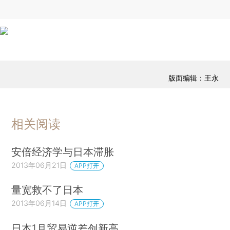
版面编辑：王永
相关阅读
安倍经济学与日本滞胀
2013年06月21日
APP打开
量宽救不了日本
2013年06月14日
APP打开
日本1月贸易逆差创新高