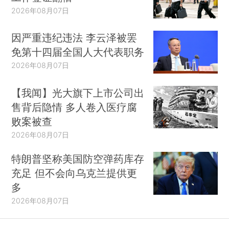
2026年08月07日
因严重违纪违法 李云泽被罢
免第十四届全国人大代表职务
2026年08月07日
【我闻】光大旗下上市公司出
售背后隐情 多人卷入医疗腐
败案被查
2026年08月07日
特朗普坚称美国防空弹药库存
充足 但不会向乌克兰提供更
多
2026年08月07日