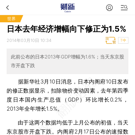
世界
日本去年经济增幅向下修正为1.5%
2014年03月10日 10:34
T中
此前公布的日本2013年GDP增幅为1.6%；当天东京股
市开盘下跌
据新华社3月10日消息，日本内阁府10日发布
的修正数据显示，扣除物价变动因素，去年第四季
度日本国内生产总值（GDP）环比增长0.2%，
2013年全年增长1.5%。
由于这两个数据均低于上月公布的初值，当天
东京股市开盘下跌。内阁府2月17日公布的速报数