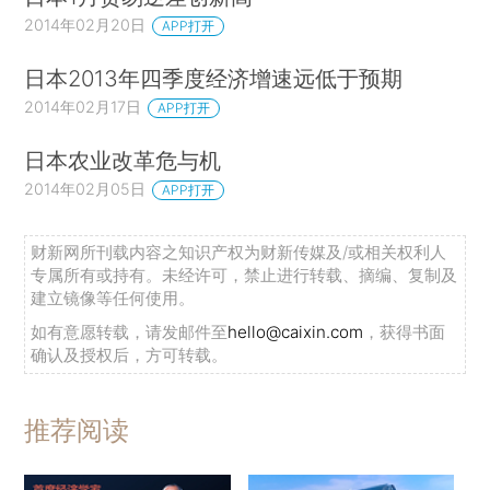
2014年02月20日
APP打开
日本2013年四季度经济增速远低于预期
2014年02月17日
APP打开
日本农业改革危与机
2014年02月05日
APP打开
财新网所刊载内容之知识产权为财新传媒及/或相关权利人
专属所有或持有。未经许可，禁止进行转载、摘编、复制及
建立镜像等任何使用。
如有意愿转载，请发邮件至
hello@caixin.com
，获得书面
确认及授权后，方可转载。
推荐阅读