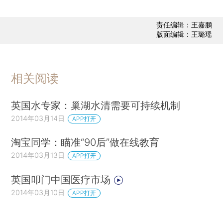
责任编辑：王嘉鹏
版面编辑：王璐瑶
相关阅读
英国水专家：巢湖水清需要可持续机制
2014年03月14日
APP打开
淘宝同学：瞄准“90后”做在线教育
2014年03月13日
APP打开
英国叩门中国医疗市场
2014年03月10日
APP打开