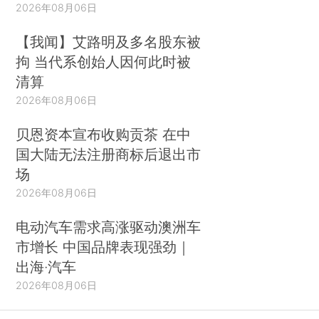
2026年08月06日
【我闻】艾路明及多名股东被
拘 当代系创始人因何此时被
清算
2026年08月06日
贝恩资本宣布收购贡茶 在中
国大陆无法注册商标后退出市
场
2026年08月06日
电动汽车需求高涨驱动澳洲车
市增长 中国品牌表现强劲｜
出海·汽车
2026年08月06日