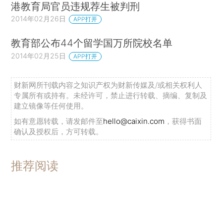
港教育局官员违规荐生被判刑
2014年02月26日
APP打开
教育部公布44个留学国万所院校名单
2014年02月25日
APP打开
财新网所刊载内容之知识产权为财新传媒及/或相关权利人
专属所有或持有。未经许可，禁止进行转载、摘编、复制及
建立镜像等任何使用。
如有意愿转载，请发邮件至
hello@caixin.com
，获得书面
确认及授权后，方可转载。
推荐阅读