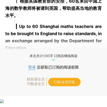
┃ 根据英国教育部的安排，60名来自中国上
海的数学教师将被请到英国，帮助提高当地的教育
水平。
┃ Up to 60 Shanghai maths teachers are
to be brought to England to raise standards, in
an exchange arranged by the Department for
Education.
本文共计1595字 订阅后继续阅读
登录
后获取已订阅的阅读权限
财新通会员
订阅/会员升级
可畅读全文