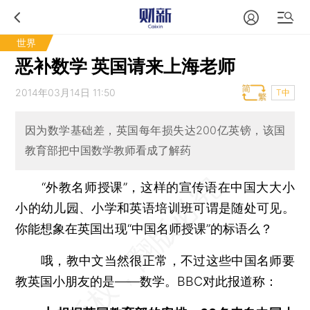
世界
恶补数学 英国请来上海老师
2014年03月14日 11:50
T中
因为数学基础差，英国每年损失达200亿英镑，该国
教育部把中国数学教师看成了解药
“外教名师授课”，这样的宣传语在中国大大小
小的幼儿园、小学和英语培训班可谓是随处可见。
你能想象在英国出现“中国名师授课”的标语么？
哦，教中文当然很正常，不过这些中国名师要
教英国小朋友的是——数学。BBC对此报道称：