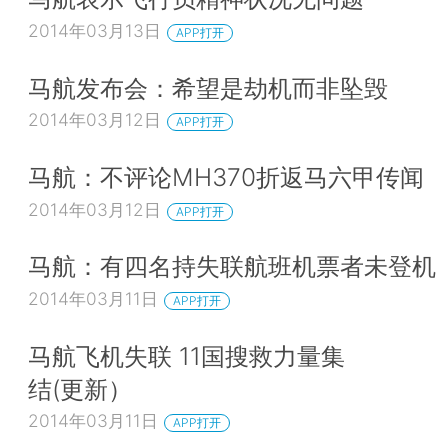
2014年03月13日
APP打开
马航发布会：希望是劫机而非坠毁
2014年03月12日
APP打开
马航：不评论MH370折返马六甲传闻
2014年03月12日
APP打开
马航：有四名持失联航班机票者未登机
2014年03月11日
APP打开
马航飞机失联 11国搜救力量集
结(更新）
2014年03月11日
APP打开