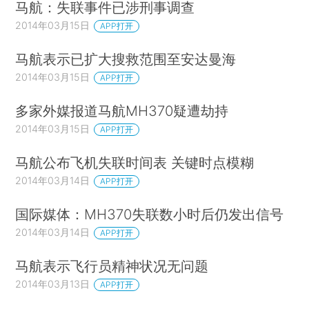
马航：失联事件已涉刑事调查
2014年03月15日
APP打开
马航表示已扩大搜救范围至安达曼海
2014年03月15日
APP打开
多家外媒报道马航MH370疑遭劫持
2014年03月15日
APP打开
马航公布飞机失联时间表 关键时点模糊
2014年03月14日
APP打开
国际媒体：MH370失联数小时后仍发出信号
2014年03月14日
APP打开
马航表示飞行员精神状况无问题
2014年03月13日
APP打开