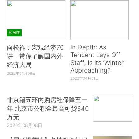
私房课
In Depth: As
向松祚：宏观经济70
Tencent Lays Off
讲，带你了解国内外
Staff, Is Its ‘Winter’
经济大局
Approaching?
2022年04月06日
2022年04月01日
非京籍五环内购房社保降至一
年 北京市公积金最高可贷340
万元
2026年08月08日