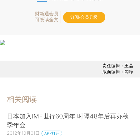
财新通会员
订阅/会员升级
可畅读全文
责任编辑：王晶
版面编辑：闻静
相关阅读
日本加入IMF世行60周年 时隔48年后再办秋
季年会
2012年10月01日
APP打开