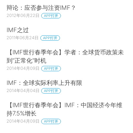
辩论：应否参与注资IMF？
2012年06月22日
APP打开
IMF之过
2011年06月24日
APP打开
【IMF世行春季年会】学者：全球货币政策未
到“正常化”时机
2014年04月09日
APP打开
IMF：全球实际利率上升有限
2014年04月04日
APP打开
【IMF世行春季年会】IMF：中国经济今年维
持7.5%增长
2014年04月09日
APP打开