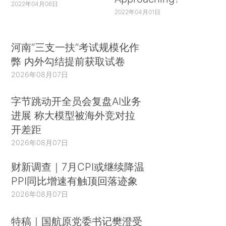
2022年04月06日
2022年04月01日
河南“三支一扶”考试规模化作
弊 内外勾结提前获取试卷
2026年08月07日
字节跳动开全员会复盘AI业务
进展 称大模型被海外竞对拉
开差距
2026年08月07日
财新调查｜7月CPI或继续降温
PPI同比增速有触顶回落迹象
2026年08月07日
特稿｜国航原党委书记樊澄受