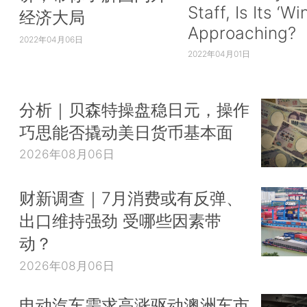
Staff, Is Its ‘Wi
经济大局
Approaching?
2022年04月06日
2022年04月01日
分析｜贝森特操盘稳日元，操作
巧思能否撬动美日货币基本面
2026年08月06日
财新调查｜7月消费或有反弹、
出口维持强劲 受哪些因素带
动？
2026年08月06日
电动汽车需求高涨驱动澳洲车市