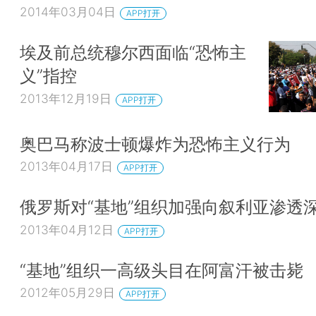
2014年03月04日
APP打开
埃及前总统穆尔西面临“恐怖主
义”指控
2013年12月19日
APP打开
奥巴马称波士顿爆炸为恐怖主义行为
2013年04月17日
APP打开
俄罗斯对“基地”组织加强向叙利亚渗透
2013年04月12日
APP打开
“基地”组织一高级头目在阿富汗被击毙
2012年05月29日
APP打开