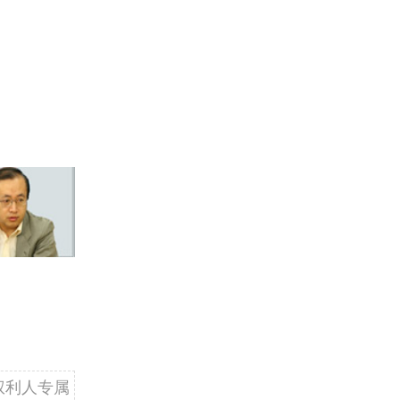
权利人专属