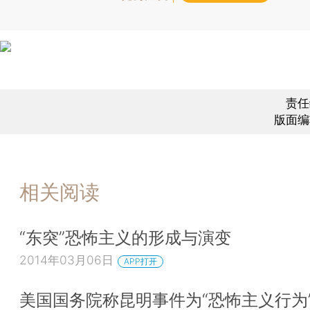
责任
版面编
相关阅读
“东突”恐怖主义的形成与演变
2014年03月06日
APP打开
美国国务院称昆明事件为“恐怖主义行为