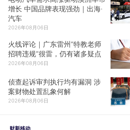
增长 中国品牌表现强劲｜出海·
汽车
2026年08月06日
火线评论｜广东雷州“特教老师
招聘违规”很雷，仍有诸多疑点
2026年08月06日
侦查起诉审判执行均有漏洞 涉
案财物处置乱象何解
2026年08月06日
财新移动