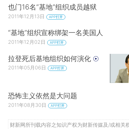
也门16名“基地”组织成员越狱
2011年12月13日
APP打开
“基地”组织宣称绑架一名美国人
2011年12月02日
APP打开
拉登死后基地组织如何演化
2011年05月06日
APP打开
恐怖主义依然是大问题
2011年08月30日
APP打开
财新网所刊载内容之知识产权为财新传媒及/或相关