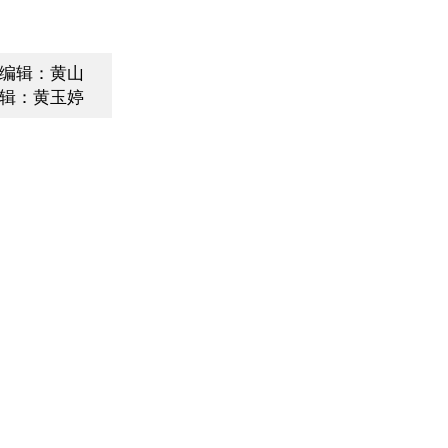
编辑：黄山
辑：黄玉婷