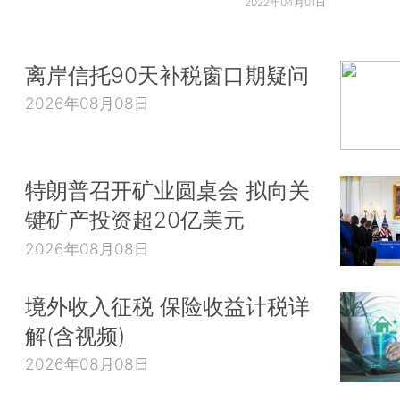
2022年04月01日
离岸信托90天补税窗口期疑问
2026年08月08日
特朗普召开矿业圆桌会 拟向关
键矿产投资超20亿美元
2026年08月08日
境外收入征税 保险收益计税详
解(含视频)
2026年08月08日