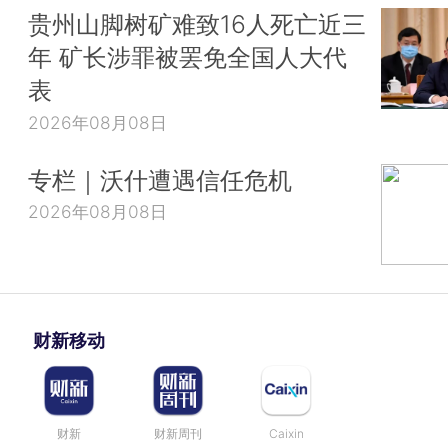
贵州山脚树矿难致16人死亡近三
年 矿长涉罪被罢免全国人大代
表
2026年08月08日
专栏｜沃什遭遇信任危机
2026年08月08日
财新移动
财新
财新周刊
Caixin