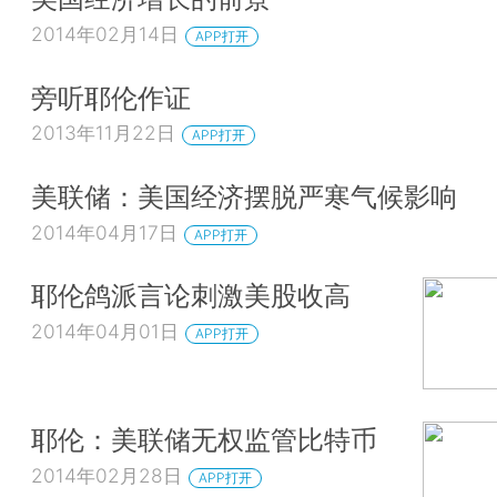
2014年02月14日
APP打开
旁听耶伦作证
2013年11月22日
APP打开
美联储：美国经济摆脱严寒气候影响
2014年04月17日
APP打开
耶伦鸽派言论刺激美股收高
2014年04月01日
APP打开
耶伦：美联储无权监管比特币
2014年02月28日
APP打开