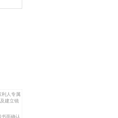
权利人专属
及建立镜
得书面确认