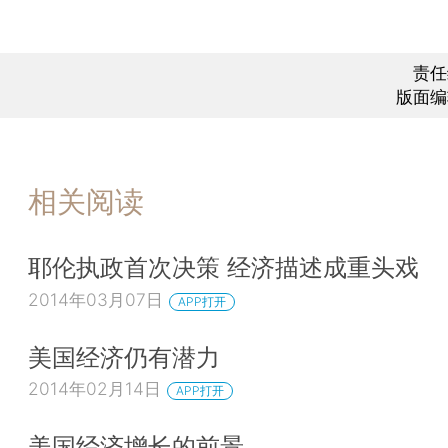
责任
版面编
相关阅读
耶伦执政首次决策 经济描述成重头戏
2014年03月07日
APP打开
美国经济仍有潜力
2014年02月14日
APP打开
美国经济增长的前景