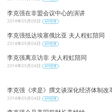
李克强在非盟会议中心的演讲
2014年05月06日
APP打开
李克强抵达埃塞俄比亚 夫人程虹陪同
2014年05月04日
APP打开
李克强离京访非 夫人程虹陪同
2014年05月04日
APP打开
李克强《求是》撰文谈深化经济体制改
2014年05月04日
APP打开