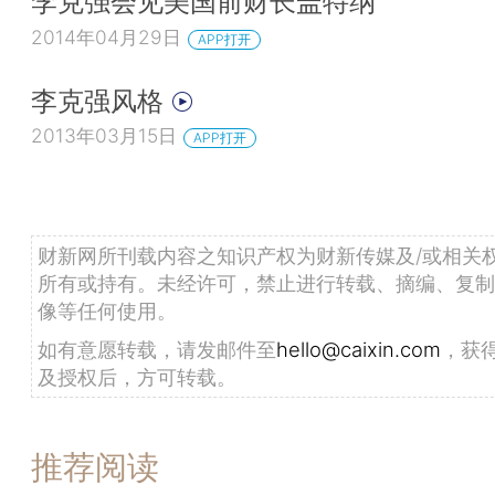
李克强会见美国前财长盖特纳
2014年04月29日
APP打开
李克强风格
2013年03月15日
APP打开
财新网所刊载内容之知识产权为财新传媒及/或相关
所有或持有。未经许可，禁止进行转载、摘编、复制
像等任何使用。
如有意愿转载，请发邮件至
hello@caixin.com
，获
及授权后，方可转载。
推荐阅读