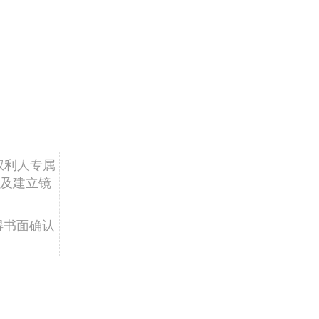
权利人专属
及建立镜
得书面确认