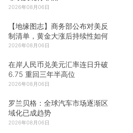
2026年08月06日
【地缘图志】商务部公布对美反
制清单，黄金大涨后持续性如何
2026年08月06日
在岸人民币兑美元汇率连日升破
6.75 重回三年半高位
2026年08月06日
罗兰贝格：全球汽车市场逐渐区
域化已成趋势
2026年08月06日