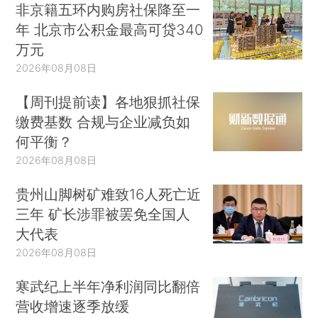
非京籍五环内购房社保降至一
年 北京市公积金最高可贷340
万元
2026年08月08日
【周刊提前读】各地狠抓社保
缴费基数 合规与企业减负如
何平衡？
2026年08月08日
贵州山脚树矿难致16人死亡近
三年 矿长涉罪被罢免全国人
大代表
2026年08月08日
寒武纪上半年净利润同比翻倍
营收增速逐季放缓