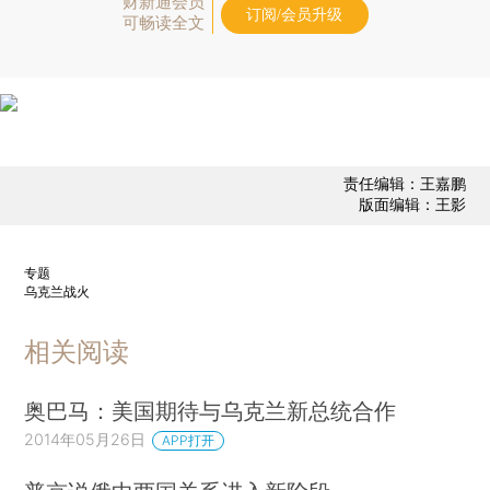
财新通会员
订阅/会员升级
可畅读全文
责任编辑：王嘉鹏
版面编辑：王影
专题
乌克兰战火
相关阅读
奥巴马：美国期待与乌克兰新总统合作
2014年05月26日
APP打开