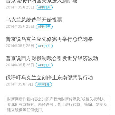
普京说俄中两国关系进入新阶段
2014年05月25日
APP打开
乌克兰总统选举开始投票
2014年05月25日
APP打开
普京说乌克兰应先修宪再举行总统选举
2014年05月25日
APP打开
普京说西方对俄制裁会引发世界经济波动
2014年05月25日
APP打开
俄呼吁乌克兰立刻停止东南部武装行动
2014年05月19日
APP打开
财新网所刊载内容之知识产权为财新传媒及/或相关权利人
专属所有或持有。未经许可，禁止进行转载、摘编、复制及
建立镜像等任何使用。