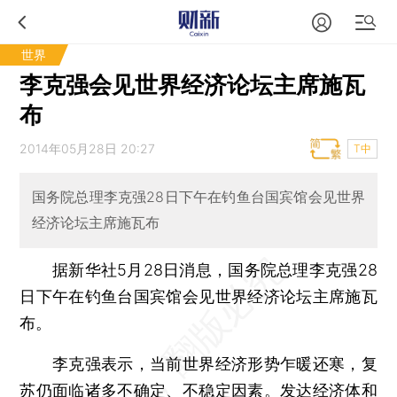
世界
李克强会见世界经济论坛主席施瓦
布
2014年05月28日 20:27
T中
国务院总理李克强28日下午在钓鱼台国宾馆会见世界
经济论坛主席施瓦布
据新华社5月28日消息，国务院总理李克强28
日下午在钓鱼台国宾馆会见世界经济论坛主席施瓦
布。
李克强表示，当前世界经济形势乍暖还寒，复
苏仍面临诸多不确定、不稳定因素。发达经济体和