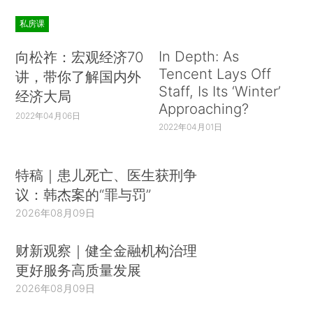
私房课
In Depth: As
向松祚：宏观经济70
Tencent Lays Off
讲，带你了解国内外
Staff, Is Its ‘Winter’
经济大局
Approaching?
2022年04月06日
2022年04月01日
特稿｜患儿死亡、医生获刑争
议：韩杰案的“罪与罚”
2026年08月09日
财新观察｜健全金融机构治理
更好服务高质量发展
2026年08月09日