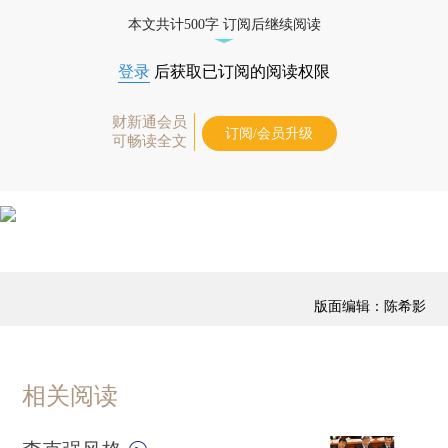
优惠产品，
按此可享超值优惠订阅
。]
本文共计500字 订阅后继续阅读
登录
后获取已订阅的阅读权限
财新通会员
订阅/会员升级
可畅读全文
版面编辑：陈希影
相关阅读