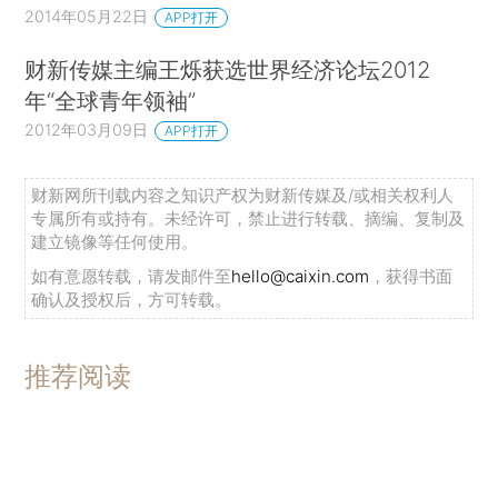
2014年05月22日
APP打开
财新传媒主编王烁获选世界经济论坛2012
年“全球青年领袖”
2012年03月09日
APP打开
财新网所刊载内容之知识产权为财新传媒及/或相关权利人
专属所有或持有。未经许可，禁止进行转载、摘编、复制及
建立镜像等任何使用。
如有意愿转载，请发邮件至
hello@caixin.com
，获得书面
确认及授权后，方可转载。
推荐阅读