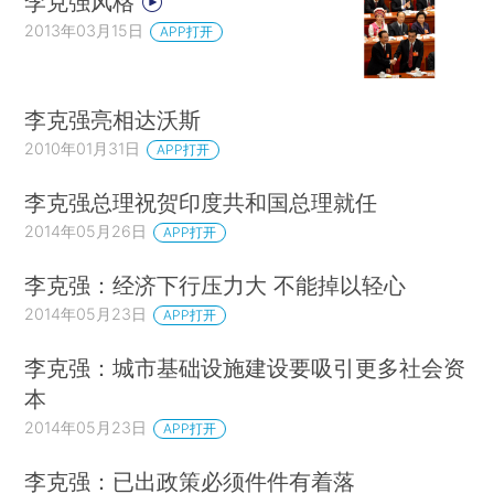
李克强风格
2013年03月15日
APP打开
李克强亮相达沃斯
2010年01月31日
APP打开
李克强总理祝贺印度共和国总理就任
2014年05月26日
APP打开
李克强：经济下行压力大 不能掉以轻心
2014年05月23日
APP打开
李克强：城市基础设施建设要吸引更多社会资
本
2014年05月23日
APP打开
李克强：已出政策必须件件有着落