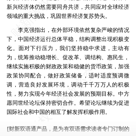
新兴经济体仍然需要同舟共济，共同应对全球经济
领域的重大挑战，巩固世界经济复苏势头。
李克强指出，在外部环境依然复杂严峻的情况
下，中国经济运行总体平稳，结构调整出现积极变
化。面对下行压力，我们坚持稳中求进，主动有
为，统筹推动稳增长、促改革、调结构、惠民生，
继续实施积极的财政政策和稳健的货币政策，加强
政策协同配合，做好政策储备，适时适度预调微
调，营造良好发展环境，调动千千万万人的积极
性，努力实现今年经济社会发展的预期目标。中方
愿同世经论坛保持密切合作。希望论坛继续为促进
国际社会和中国的相互了解发挥积极作用。
[财新双语通产品，是为有双语需求读者专门订制的