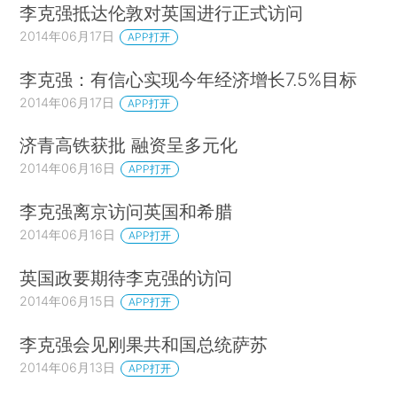
李克强抵达伦敦对英国进行正式访问
2014年06月17日
APP打开
李克强：有信心实现今年经济增长7.5%目标
2014年06月17日
APP打开
济青高铁获批 融资呈多元化
2014年06月16日
APP打开
李克强离京访问英国和希腊
2014年06月16日
APP打开
英国政要期待李克强的访问
2014年06月15日
APP打开
李克强会见刚果共和国总统萨苏
2014年06月13日
APP打开