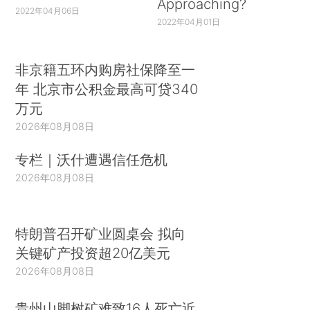
Approaching?
2022年04月06日
2022年04月01日
非京籍五环内购房社保降至一
年 北京市公积金最高可贷340
万元
2026年08月08日
专栏｜沃什遭遇信任危机
2026年08月08日
特朗普召开矿业圆桌会 拟向
关键矿产投资超20亿美元
2026年08月08日
贵州山脚树矿难致16人死亡近