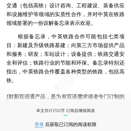
交通（包括高铁）设计咨询、工程建设、装备供应
和设施维护等领域的实质性合作，并对中英在铁路
领域签署的一份谅解备忘录表示欢迎。
根据备忘录，中英铁路合作可能包括七类项
目：新建及升级铁路基建；向第三方市场提供产品
和服务；研发；车站设计；设备提供；铁路交通安
全和评估；铁路行业的节能和环保。备忘录特别还
指出，中英铁路合作覆盖各种类型的铁路，包括高
铁。
[财新双语通产品，是为有双语需求读者专门订制的
优惠产品，
按此可享超值优惠订阅
。]
本文共计1552字 订阅后继续阅读
登录
后获取已订阅的阅读权限