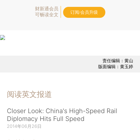
财新通会员
订阅/会员升级
可畅读全文
责任编辑：黄山
版面编辑：黄玉婷
阅读英文报道
Closer Look: China's High-Speed Rail
Diplomacy Hits Full Speed
2014年06月26日