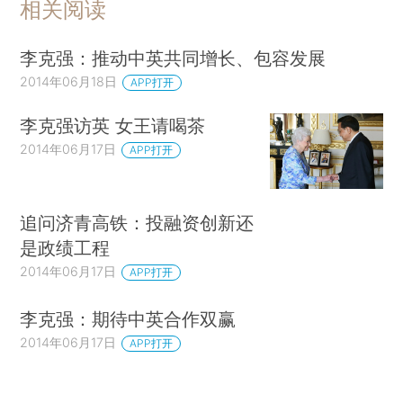
相关阅读
李克强：推动中英共同增长、包容发展
2014年06月18日
APP打开
李克强访英 女王请喝茶
2014年06月17日
APP打开
追问济青高铁：投融资创新还
是政绩工程
2014年06月17日
APP打开
李克强：期待中英合作双赢
2014年06月17日
APP打开