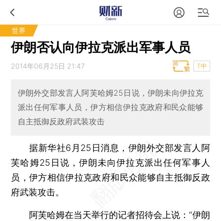
世界
伊朗否认向伊拉克派出军事人员
2014年06月25日 21:47
T中
伊朗外交部发言人阿芙哈姆25日说，伊朗未向伊拉克
派出任何军事人员，伊方相信伊拉克政府和民众能够
自主抵御反政府武装攻击
据新华社6月25日消息，伊朗外交部发言人阿
芙哈姆25日说，伊朗未向伊拉克派出任何军事人
员，伊方相信伊拉克政府和民众能够自主抵御反政
府武装攻击。
阿芙哈姆在当天举行的记者招待会上说：“伊朗