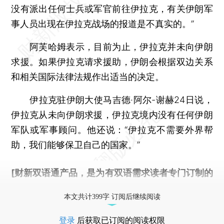
没有派出任何士兵或军官前往伊拉克，有关伊朗军
事人员出现在伊拉克战场的报道是不真实的。”
阿芙哈姆表示，目前为止，伊拉克并未向伊朗
求援。如果伊拉克请求援助，伊朗会根据双边关系
和相关国际法律法规作出适当的决定。
伊拉克驻伊朗大使马吉德·阿尔-谢赫24日说，
伊拉克从未向伊朗求援，伊拉克境内没有任何伊朗
军队或军事顾问。他还说：“伊拉克不需要外界帮
助，我们能够保卫自己的国家。”
[财新双语通产品，是为有双语需求读者专门订制的
优惠产品，
按此可享超值优惠订阅
。]
本文共计399字 订阅后继续阅读
登录
后获取已订阅的阅读权限