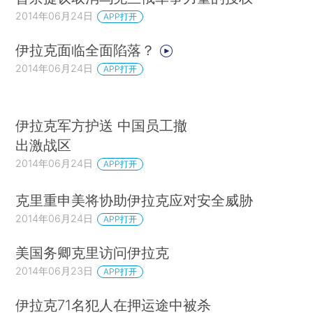
2014年06月24日
APP打开
伊拉克面临全面陷落？
2014年06月24日
APP打开
伊拉克军方护送 中国员工撤
出激战区
2014年06月24日
APP打开
克里重申美将协助伊拉克应对安全威胁
2014年06月24日
APP打开
美国务卿克里访问伊拉克
2014年06月23日
APP打开
伊拉克71名犯人在押运途中被杀