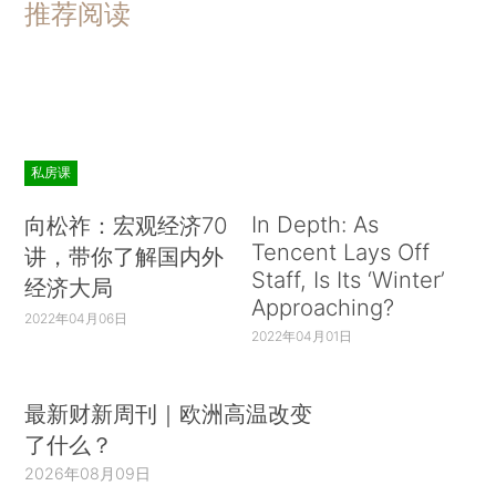
推荐阅读
私房课
In Depth: As
向松祚：宏观经济70
Tencent Lays Off
讲，带你了解国内外
Staff, Is Its ‘Winter’
经济大局
Approaching?
2022年04月06日
2022年04月01日
最新财新周刊｜欧洲高温改变
了什么？
2026年08月09日