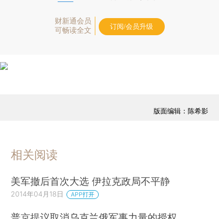
财新通会员
订阅/会员升级
可畅读全文
版面编辑：陈希影
相关阅读
美军撤后首次大选 伊拉克政局不平静
2014年04月18日
APP打开
普京提议取消乌克兰俄军事力量的授权