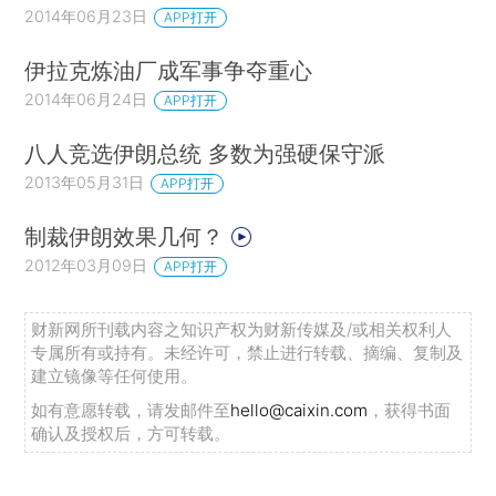
2014年06月23日
APP打开
伊拉克炼油厂成军事争夺重心
2014年06月24日
APP打开
八人竞选伊朗总统 多数为强硬保守派
2013年05月31日
APP打开
制裁伊朗效果几何？
2012年03月09日
APP打开
财新网所刊载内容之知识产权为财新传媒及/或相关权利人
专属所有或持有。未经许可，禁止进行转载、摘编、复制及
建立镜像等任何使用。
如有意愿转载，请发邮件至
hello@caixin.com
，获得书面
确认及授权后，方可转载。