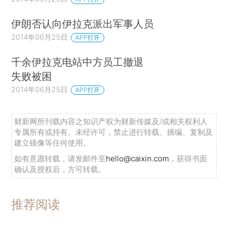
伊朗否认向伊拉克派出军事人员
2014年06月25日
APP打开
千余伊拉克电站中方员工撤退
失败被困
2014年06月25日
APP打开
财新网所刊载内容之知识产权为财新传媒及/或相关权利人
专属所有或持有。未经许可，禁止进行转载、摘编、复制及
建立镜像等任何使用。
如有意愿转载，请发邮件至
hello@caixin.com
，获得书面
确认及授权后，方可转载。
推荐阅读