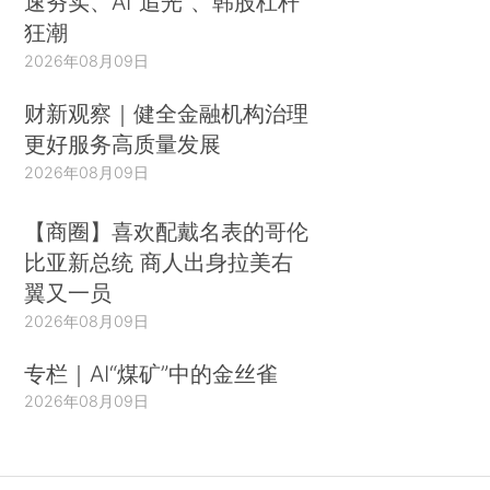
速夯实、AI“追光”、韩股杠杆
狂潮
2026年08月09日
财新观察｜健全金融机构治理
更好服务高质量发展
2026年08月09日
【商圈】喜欢配戴名表的哥伦
比亚新总统 商人出身拉美右
翼又一员
2026年08月09日
专栏｜AI“煤矿”中的金丝雀
2026年08月09日