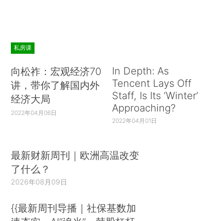
私房课
In Depth: As
向松祚：宏观经济70
Tencent Lays Off
讲，带你了解国内外
Staff, Is Its ‘Winter’
经济大局
Approaching?
2022年04月06日
2022年04月01日
最新财新周刊｜欧洲高温改变
了什么？
2026年08月09日
{{最新周刊导播｜社保基数加