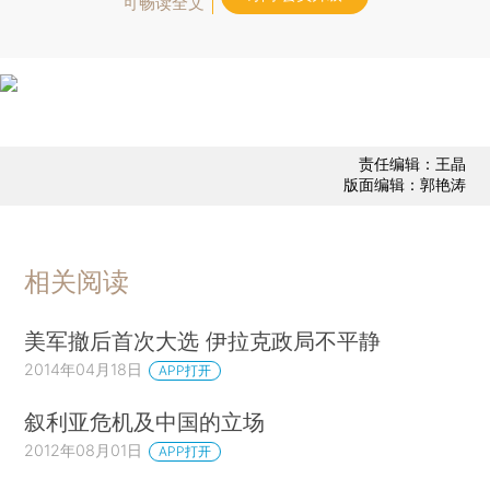
可畅读全文
责任编辑：王晶
版面编辑：郭艳涛
相关阅读
美军撤后首次大选 伊拉克政局不平静
2014年04月18日
APP打开
叙利亚危机及中国的立场
2012年08月01日
APP打开