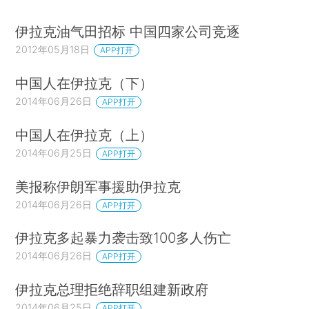
伊拉克油气田招标 中国四家公司竞逐
2012年05月18日
APP打开
中国人在伊拉克（下）
2014年06月26日
APP打开
中国人在伊拉克（上）
2014年06月25日
APP打开
美报称伊朗军事援助伊拉克
2014年06月26日
APP打开
伊拉克多起暴力袭击致100多人伤亡
2014年06月26日
APP打开
伊拉克总理拒绝辞职组建新政府
2014年06月25日
APP打开