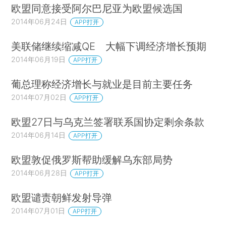
欧盟同意接受阿尔巴尼亚为欧盟候选国
2014年06月24日
APP打开
美联储继续缩减QE 大幅下调经济增长预期
2014年06月19日
APP打开
葡总理称经济增长与就业是目前主要任务
2014年07月02日
APP打开
欧盟27日与乌克兰签署联系国协定剩余条款
2014年06月14日
APP打开
欧盟敦促俄罗斯帮助缓解乌东部局势
2014年06月28日
APP打开
欧盟谴责朝鲜发射导弹
2014年07月01日
APP打开