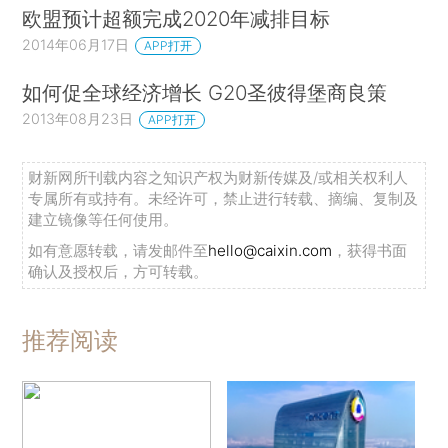
欧盟预计超额完成2020年减排目标
2014年06月17日
APP打开
如何促全球经济增长 G20圣彼得堡商良策
2013年08月23日
APP打开
财新网所刊载内容之知识产权为财新传媒及/或相关权利人
专属所有或持有。未经许可，禁止进行转载、摘编、复制及
建立镜像等任何使用。
如有意愿转载，请发邮件至
hello@caixin.com
，获得书面
确认及授权后，方可转载。
推荐阅读