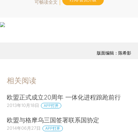
可畅读全文
版面编辑：陈希影
相关阅读
欧盟正式成立20周年 一体化进程踉跄前行
2013年10月18日
APP打开
欧盟与格摩乌三国签署联系国协定
2014年06月27日
APP打开