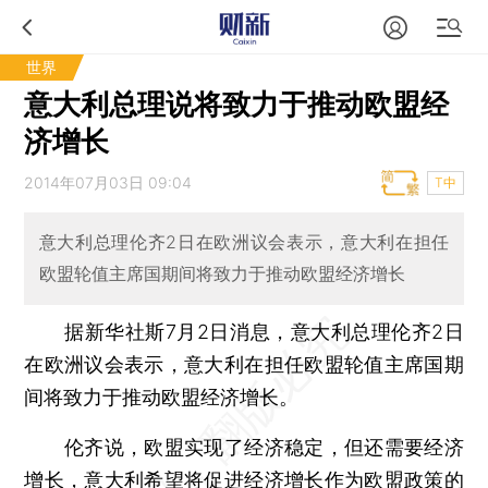
世界
意大利总理说将致力于推动欧盟经
济增长
2014年07月03日 09:04
T中
意大利总理伦齐2日在欧洲议会表示，意大利在担任
欧盟轮值主席国期间将致力于推动欧盟经济增长
据新华社斯7月2日消息，意大利总理伦齐2日
在欧洲议会表示，意大利在担任欧盟轮值主席国期
间将致力于推动欧盟经济增长。
伦齐说，欧盟实现了经济稳定，但还需要经济
增长，意大利希望将促进经济增长作为欧盟政策的