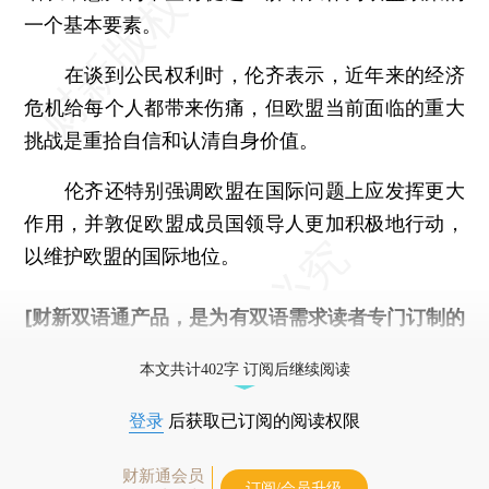
一个基本要素。
在谈到公民权利时，伦齐表示，近年来的经济
危机给每个人都带来伤痛，但欧盟当前面临的重大
挑战是重拾自信和认清自身价值。
伦齐还特别强调欧盟在国际问题上应发挥更大
作用，并敦促欧盟成员国领导人更加积极地行动，
以维护欧盟的国际地位。
[财新双语通产品，是为有双语需求读者专门订制的
优惠产品，
按此可享超值优惠订阅
。]
本文共计402字 订阅后继续阅读
登录
后获取已订阅的阅读权限
财新通会员
订阅/会员升级