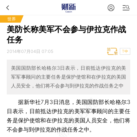
世界
美防长称美军不会参与伊拉克作战
任务
2014年07月04日 07:05
T中
美国国防部长哈格尔3日表示，日前抵达伊拉克的美
军军事顾问的主要任务是保护使馆和在伊拉克的美国
人员安全，他们将不会参与到伊拉克的作战任务之中
据新华社7月3日消息，美国国防部长哈格尔3
日表示，日前抵达伊拉克的美军军事顾问的主要任
务是保护使馆和在伊拉克的美国人员安全，他们将
不会参与到伊拉克的作战任务之中。