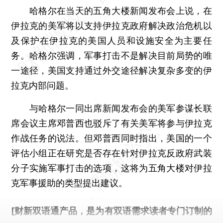
哈格尔在当天的五角大楼新闻发布会上说，在
伊拉克的美军将以支持伊拉克政府解决政治危机以
及保护在伊拉克的美国人员和设施安全为主要任
务。哈格尔强调，军事打击不是解决目前局势的唯
一途径，美国支持通过外交途径解决复杂多变的伊
拉克内部问题。
与哈格尔一同出席新闻发布会的美军参谋长联
席会议主席邓普西也驳斥了有关美军将参与伊拉克
作战任务的说法。但邓普西同时指出，美国的一个
评估小组正在研究是否存在针对伊拉克反政府武装
分子实施军事打击的选项，这将为五角大楼对伊拉
克军事援助的类型提出建议。
[财新双语通产品，是为有双语需求读者专门订制的