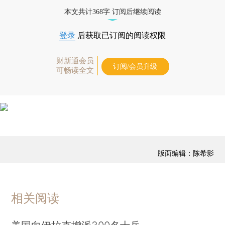
优惠产品，
按此可享超值优惠订阅
。]
本文共计368字 订阅后继续阅读
登录
后获取已订阅的阅读权限
财新通会员
订阅/会员升级
可畅读全文
版面编辑：陈希影
相关阅读