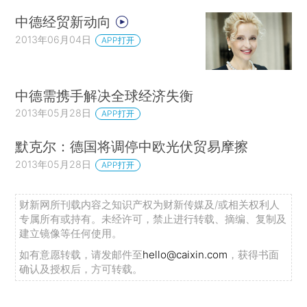
中德经贸新动向
2013年06月04日
APP打开
中德需携手解决全球经济失衡
2013年05月28日
APP打开
默克尔：德国将调停中欧光伏贸易摩擦
2013年05月28日
APP打开
财新网所刊载内容之知识产权为财新传媒及/或相关权利人
专属所有或持有。未经许可，禁止进行转载、摘编、复制及
建立镜像等任何使用。
如有意愿转载，请发邮件至
hello@caixin.com
，获得书面
确认及授权后，方可转载。