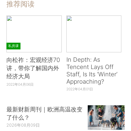
推荐阅读
私房课
In Depth: As
向松祚：宏观经济70
Tencent Lays Off
讲，带你了解国内外
Staff, Is Its ‘Winter’
经济大局
Approaching?
2022年04月06日
2022年04月01日
最新财新周刊｜欧洲高温改变
了什么？
2026年08月09日