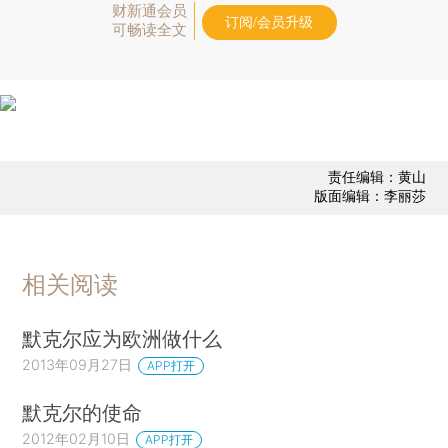
财新通会员
订阅/会员升级
可畅读全文
责任编辑：黄山
版面编辑：李丽莎
相关阅读
默克尔应为欧洲做什么
2013年09月27日
APP打开
默克尔的使命
2012年02月10日
APP打开