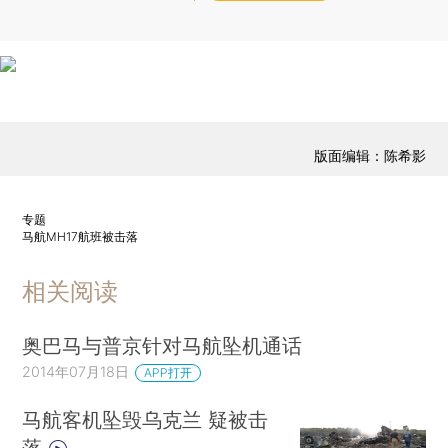
版面编辑：陈希影
专题
马航MH17航班被击落
相关阅读
奥巴马与普京针对马航坠机通话
2014年07月18日
APP打开
马航客机坠毁乌克兰 疑被击
落