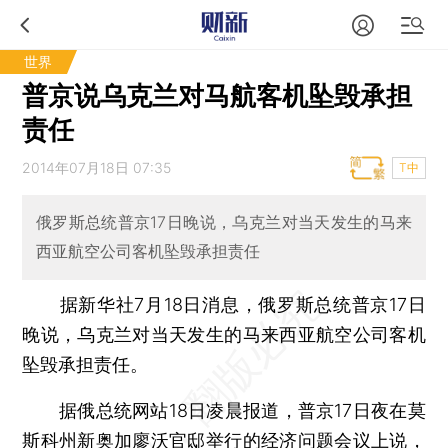
世界
普京说乌克兰对马航客机坠毁承担
责任
2014年07月18日 07:35
T中
俄罗斯总统普京17日晚说，乌克兰对当天发生的马来
西亚航空公司客机坠毁承担责任
据新华社7月18日消息，俄罗斯总统普京17日
晚说，乌克兰对当天发生的马来西亚航空公司客机
坠毁承担责任。
据俄总统网站18日凌晨报道，普京17日夜在莫
斯科州新奥加廖沃官邸举行的经济问题会议上说，