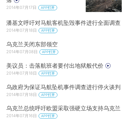
2014年07月17日
APP打开
潘基文呼吁对马航客机坠毁事件进行全面调查
2014年07月18日
APP打开
乌克兰关闭东部领空
2014年07月08日
APP打开
美议员：击落航班者要付出地狱般代价
2014年07月18日
APP打开
乌政府为保证马航坠机事件调查进行停火谈判
2014年07月18日
APP打开
乌克兰总统呼吁欧盟采取强硬立场支持乌克兰
2014年07月16日
APP打开