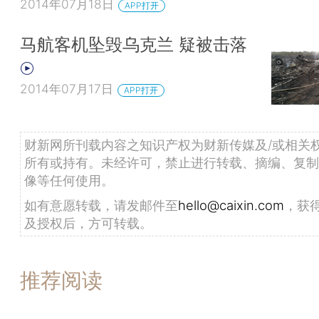
2014年07月18日
APP打开
马航客机坠毁乌克兰 疑被击落
2014年07月17日
APP打开
财新网所刊载内容之知识产权为财新传媒及/或相关
所有或持有。未经许可，禁止进行转载、摘编、复制
像等任何使用。
如有意愿转载，请发邮件至
hello@caixin.com
，获
及授权后，方可转载。
推荐阅读