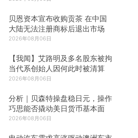
贝恩资本宣布收购贡茶 在中国
大陆无法注册商标后退出市场
2026年08月06日
【我闻】艾路明及多名股东被拘
当代系创始人因何此时被清算
2026年08月06日
分析｜贝森特操盘稳日元，操作
巧思能否撬动美日货币基本面
2026年08月06日