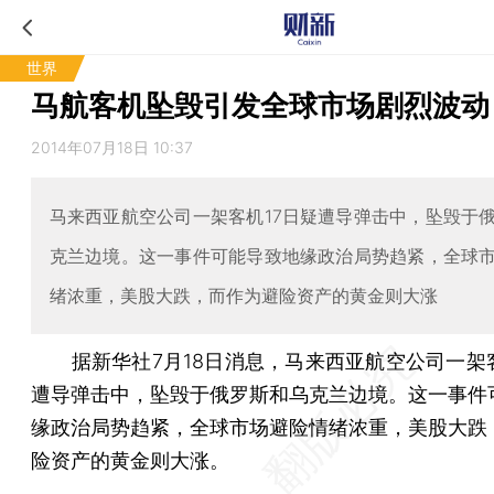
世界
马航客机坠毁引发全球市场剧烈波动
2014年07月18日 10:37
马来西亚航空公司一架客机17日疑遭导弹击中，坠毁于
克兰边境。这一事件可能导致地缘政治局势趋紧，全球
绪浓重，美股大跌，而作为避险资产的黄金则大涨
据新华社7月18日消息，马来西亚航空公司一架客
遭导弹击中，坠毁于俄罗斯和乌克兰边境。这一事件
缘政治局势趋紧，全球市场避险情绪浓重，美股大跌
险资产的黄金则大涨。