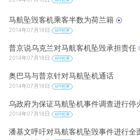
APP打开
马航坠毁客机乘客半数为荷兰籍
2014年07月18日
APP打开
普京说乌克兰对马航客机坠毁承担责任
2014年07月18日
APP打开
奥巴马与普京针对马航坠机通话
2014年07月18日
APP打开
乌政府为保证马航坠机事件调查进行停
2014年07月18日
APP打开
潘基文呼吁对马航客机坠毁事件进行全