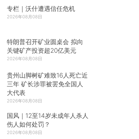
专栏｜沃什遭遇信任危机
2026年08月08日
特朗普召开矿业圆桌会 拟向
关键矿产投资超20亿美元
2026年08月08日
贵州山脚树矿难致16人死亡近
三年 矿长涉罪被罢免全国人
大代表
2026年08月08日
国风｜12至14岁未成年人杀人
伤人如何处罚？
2026年08月08日