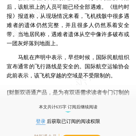
后，该航班上的人员可能已经全部遇难。《纽约时
报》报道称，从现场情况来看，飞机残骸中很多遇
难者的遗体仍然完整，并且很多人仍然系着安全
带。当地居民称，遇难者遗体从空中像许多破布或
一团灰烬落到地面上。
马航在声明中表示，早些时候，国际民航组织
宣布通常的飞行路线是安全的。国际航空运输协会
此前表示，该飞机穿越的空域是不受限制的。
[财新双语通产品，是为有双语需求读者专门订制的
优惠产品，
按此可享超值优惠订阅
。]
本文共计635字 订阅后继续阅读
登录
后获取已订阅的阅读权限