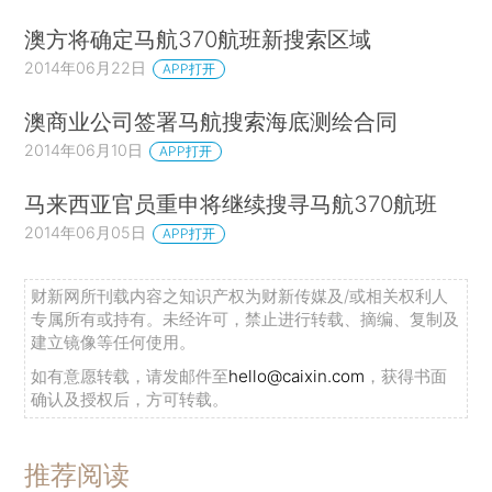
澳方将确定马航370航班新搜索区域
2014年06月22日
APP打开
澳商业公司签署马航搜索海底测绘合同
2014年06月10日
APP打开
马来西亚官员重申将继续搜寻马航370航班
2014年06月05日
APP打开
财新网所刊载内容之知识产权为财新传媒及/或相关权利人
专属所有或持有。未经许可，禁止进行转载、摘编、复制及
建立镜像等任何使用。
如有意愿转载，请发邮件至
hello@caixin.com
，获得书面
确认及授权后，方可转载。
推荐阅读