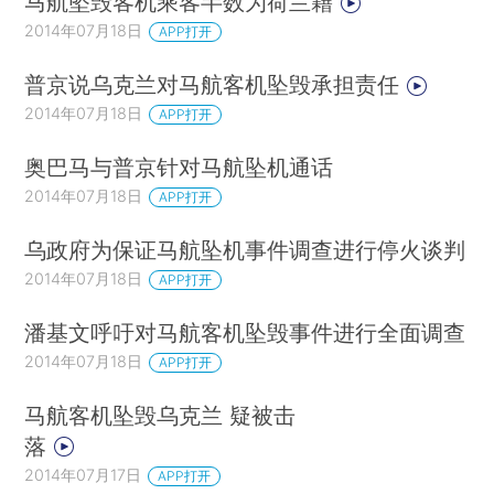
马航坠毁客机乘客半数为荷兰籍
2014年07月18日
APP打开
普京说乌克兰对马航客机坠毁承担责任
2014年07月18日
APP打开
奥巴马与普京针对马航坠机通话
2014年07月18日
APP打开
乌政府为保证马航坠机事件调查进行停火谈判
2014年07月18日
APP打开
潘基文呼吁对马航客机坠毁事件进行全面调查
2014年07月18日
APP打开
马航客机坠毁乌克兰 疑被击
落
2014年07月17日
APP打开