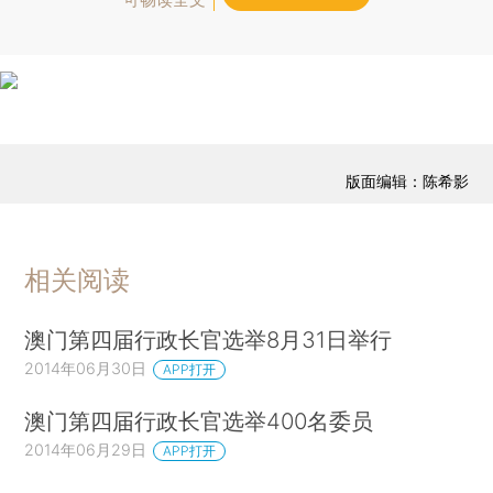
版面编辑：陈希影
相关阅读
澳门第四届行政长官选举8月31日举行
2014年06月30日
APP打开
澳门第四届行政长官选举400名委员
2014年06月29日
APP打开