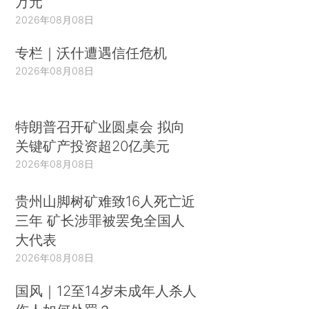
万元
2026年08月08日
专栏｜沃什遭遇信任危机
2026年08月08日
特朗普召开矿业圆桌会 拟向
关键矿产投资超20亿美元
2026年08月08日
贵州山脚树矿难致16人死亡近
三年 矿长涉罪被罢免全国人
大代表
2026年08月08日
国风｜12至14岁未成年人杀人