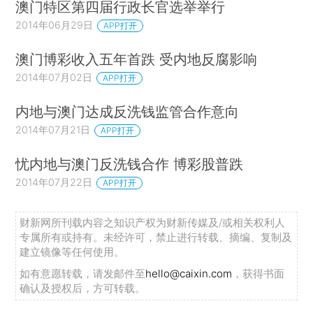
澳门特区第四届行政长官选举举行
2014年06月29日
APP打开
澳门博彩收入五年首跌 受内地反腐影响
2014年07月02日
APP打开
内地与澳门达成反洗钱监管合作意向
2014年07月21日
APP打开
忧内地与澳门反洗钱合作 博彩股普跌
2014年07月22日
APP打开
财新网所刊载内容之知识产权为财新传媒及/或相关权利人
专属所有或持有。未经许可，禁止进行转载、摘编、复制及
建立镜像等任何使用。
如有意愿转载，请发邮件至
hello@caixin.com
，获得书面
确认及授权后，方可转载。