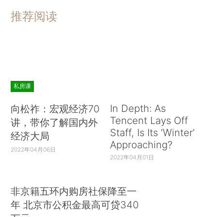
推荐阅读
私房课
In Depth: As
向松祚：宏观经济70
Tencent Lays Off
讲，带你了解国内外
Staff, Is Its ‘Winter’
经济大局
Approaching?
2022年04月06日
2022年04月01日
非京籍五环内购房社保降至一
年 北京市公积金最高可贷340