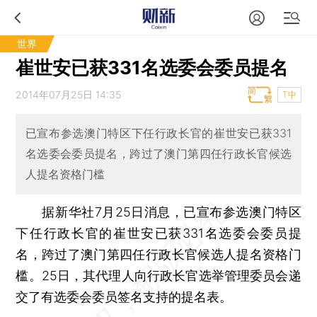
世界
崔世安已获331名选委会委员提名
2014年07月25日 14:35
T中
已宣布参选澳门特区下任行政长官的崔世安已获331
名选委会委员提名，跨过了澳门第四任行政长官候选
人提名资格门槛
据新华社7月25日消息，已宣布参选澳门特区
下任行政长官的崔世安已获331名选委会委员提
名，跨过了澳门第四任行政长官候选人提名资格门
槛。25日，其代理人向行政长官选举管理委员会递
交了有选委会委员签名支持的提名表。