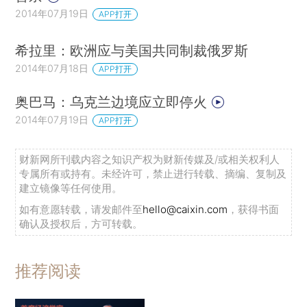
2014年07月19日
APP打开
希拉里：欧洲应与美国共同制裁俄罗斯
2014年07月18日
APP打开
奥巴马：乌克兰边境应立即停火
2014年07月19日
APP打开
财新网所刊载内容之知识产权为财新传媒及/或相关权利人
专属所有或持有。未经许可，禁止进行转载、摘编、复制及
建立镜像等任何使用。
如有意愿转载，请发邮件至
hello@caixin.com
，获得书面
确认及授权后，方可转载。
推荐阅读