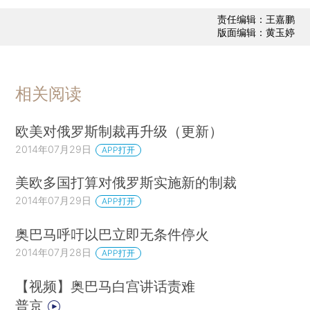
责任编辑：王嘉鹏
版面编辑：黄玉婷
相关阅读
欧美对俄罗斯制裁再升级（更新）
2014年07月29日
APP打开
美欧多国打算对俄罗斯实施新的制裁
2014年07月29日
APP打开
奥巴马呼吁以巴立即无条件停火
2014年07月28日
APP打开
【视频】奥巴马白宫讲话责难
普京