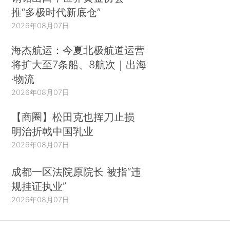
推“多极时代新底仓”
2026年08月07日
海杰航运：今夏北极航道运营
将扩大至7条船、8航次｜出海
·物流
2026年08月07日
【商圈】松田克也挥刀止损
明治折戟中国乳业
2026年08月07日
成都一区法院原院长 被指“违
规挂证执业”
2026年08月07日