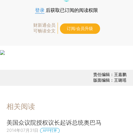
登录
后获取已订阅的阅读权限
财新通会员
订阅/会员升级
可畅读全文
责任编辑：王嘉鹏
版面编辑：王璐瑶
相关阅读
美国众议院授权议长起诉总统奥巴马
2014年07月31日
APP打开