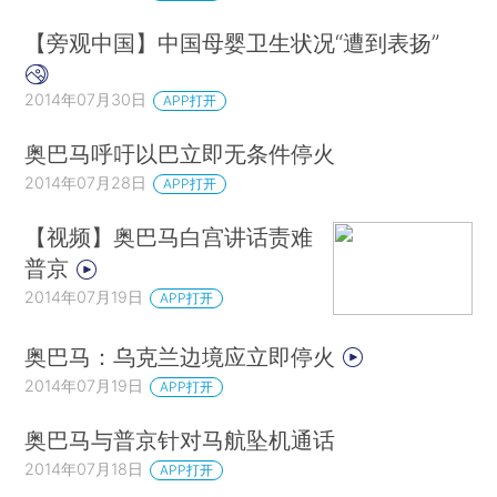
【旁观中国】中国母婴卫生状况“遭到表扬”
2014年07月30日
APP打开
奥巴马呼吁以巴立即无条件停火
2014年07月28日
APP打开
【视频】奥巴马白宫讲话责难
普京
2014年07月19日
APP打开
奥巴马：乌克兰边境应立即停火
2014年07月19日
APP打开
奥巴马与普京针对马航坠机通话
2014年07月18日
APP打开