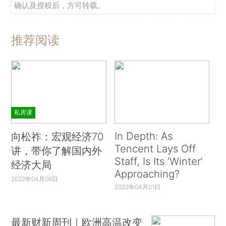
确认及授权后，方可转载。
推荐阅读
私房课
In Depth: As
向松祚：宏观经济70
Tencent Lays Off
讲，带你了解国内外
Staff, Is Its ‘Winter’
经济大局
Approaching?
2022年04月06日
2022年04月01日
最新财新周刊｜欧洲高温改变