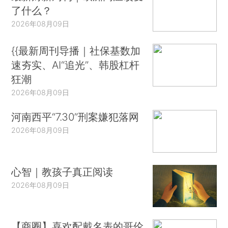
了什么？
2026年08月09日
{{最新周刊导播｜社保基数加
速夯实、AI“追光”、韩股杠杆
狂潮
2026年08月09日
河南西平“7.30”刑案嫌犯落网
2026年08月09日
心智｜教孩子真正阅读
2026年08月09日
【商圈】喜欢配戴名表的哥伦