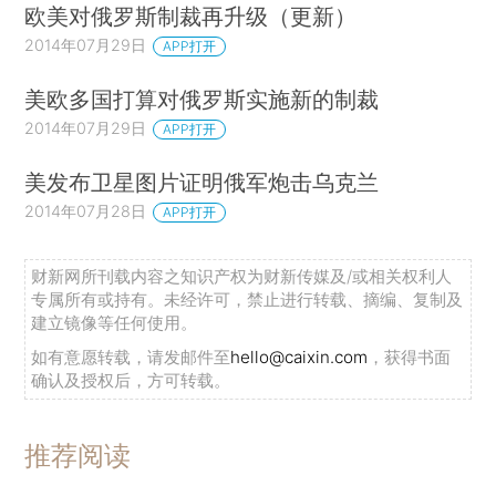
欧美对俄罗斯制裁再升级（更新）
2014年07月29日
APP打开
美欧多国打算对俄罗斯实施新的制裁
2014年07月29日
APP打开
美发布卫星图片证明俄军炮击乌克兰
2014年07月28日
APP打开
财新网所刊载内容之知识产权为财新传媒及/或相关权利人
专属所有或持有。未经许可，禁止进行转载、摘编、复制及
建立镜像等任何使用。
如有意愿转载，请发邮件至
hello@caixin.com
，获得书面
确认及授权后，方可转载。
推荐阅读