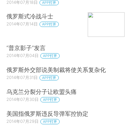
2014年07月18日
APP打开
俄罗斯式冷战斗士
2014年07月14日
APP打开
“普京影子”发言
2014年07月04日
APP打开
俄罗斯外交部说美制裁将使关系复杂化
2014年07月31日
APP打开
乌克兰分裂分子让欧盟头痛
2014年07月30日
APP打开
美国指俄罗斯违反导弹军控协定
2014年07月29日
APP打开