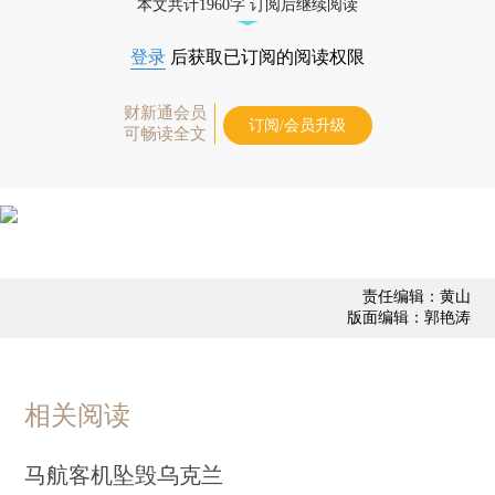
本文共计1960字 订阅后继续阅读
登录
后获取已订阅的阅读权限
财新通会员
订阅/会员升级
可畅读全文
责任编辑：黄山
版面编辑：郭艳涛
相关阅读
马航客机坠毁乌克兰