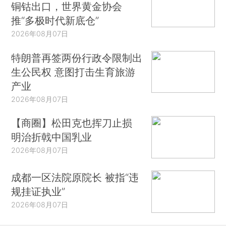
铜钴出口，世界黄金协会
推“多极时代新底仓”
2026年08月07日
特朗普再签两份行政令限制出
生公民权 意图打击生育旅游
产业
2026年08月07日
【商圈】松田克也挥刀止损
明治折戟中国乳业
2026年08月07日
成都一区法院原院长 被指“违
规挂证执业”
2026年08月07日