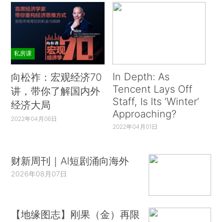
私房课
In Depth: As
向松祚：宏观经济70
Tencent Lays Off
讲，带你了解国内外
Staff, Is Its ‘Winter’
经济大局
Approaching?
2022年04月06日
2022年04月01日
财新周刊｜AI短剧涌向海外
2026年08月07日
【地缘图志】刚果（金）再限