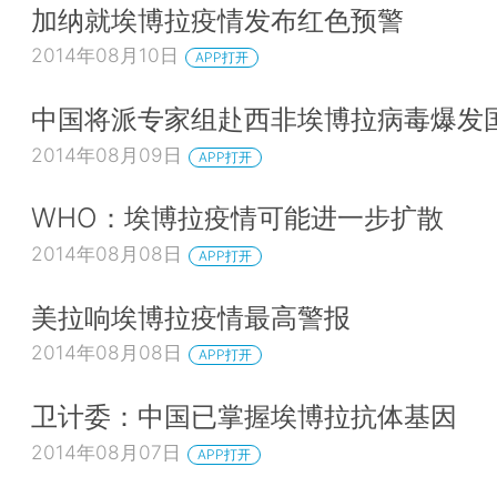
加纳就埃博拉疫情发布红色预警
2014年08月10日
APP打开
中国将派专家组赴西非埃博拉病毒爆发
2014年08月09日
APP打开
WHO：埃博拉疫情可能进一步扩散
2014年08月08日
APP打开
美拉响埃博拉疫情最高警报
2014年08月08日
APP打开
卫计委：中国已掌握埃博拉抗体基因
2014年08月07日
APP打开