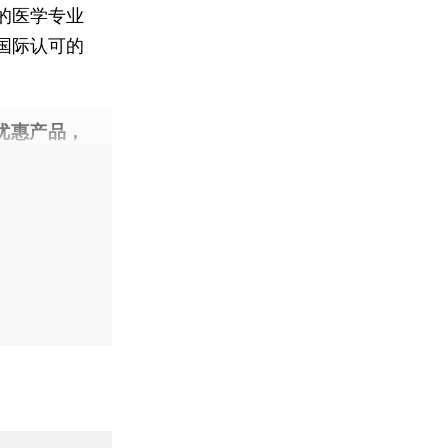
的医学专业
国际认可的
优惠产品，