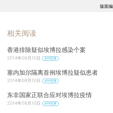
版面编
相关阅读
香港排除疑似埃博拉感染个案
2014年08月10日
APP打开
塞内加尔隔离首例埃博拉疑似患者
2014年08月10日
APP打开
东非国家正联合应对埃博拉疫情
2014年08月10日
APP打开