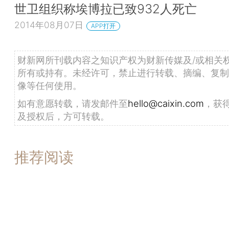
世卫组织称埃博拉已致932人死亡
2014年08月07日
APP打开
财新网所刊载内容之知识产权为财新传媒及/或相关
所有或持有。未经许可，禁止进行转载、摘编、复制
像等任何使用。
如有意愿转载，请发邮件至
hello@caixin.com
，获
及授权后，方可转载。
推荐阅读