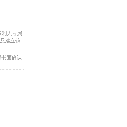
权利人专属
及建立镜
得书面确认