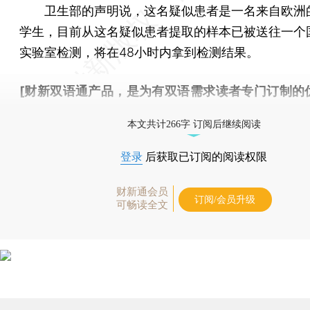
卫生部的声明说，这名疑似患者是一名来自欧洲
学生，目前从这名疑似患者提取的样本已被送往一个
实验室检测，将在48小时内拿到检测结果。
[财新双语通产品，是为有双语需求读者专门订制的
按此可享超值优惠订阅
。]
本文共计266字 订阅后继续阅读
登录
后获取已订阅的阅读权限
财新通会员
订阅/会员升级
可畅读全文