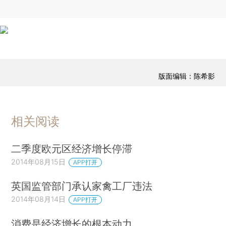
版面编辑：陈希影
相关阅读
二季度欧元区经济增长停滞
2014年08月15日
APP打开
英国监管部门承认家禽工厂违法
2014年08月14日
APP打开
消费是经济增长的根本动力