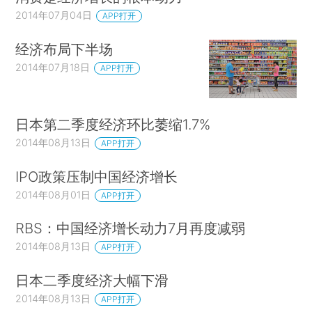
2014年07月04日
APP打开
经济布局下半场
2014年07月18日
APP打开
日本第二季度经济环比萎缩1.7%
2014年08月13日
APP打开
IPO政策压制中国经济增长
2014年08月01日
APP打开
RBS：中国经济增长动力7月再度减弱
2014年08月13日
APP打开
日本二季度经济大幅下滑
2014年08月13日
APP打开