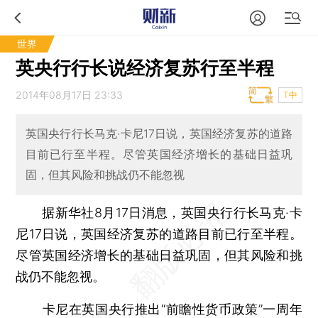
世界
英央行行长说经济复苏行至半程
2014年08月17日 23:33
T中
英国央行行长马克·卡尼17日说，英国经济复苏的道路
目前已行至半程。尽管英国经济增长的基础日益巩
固，但其风险和挑战仍不能忽视
据新华社8月17日消息，英国央行行长马克·卡
尼17日说，英国经济复苏的道路目前已行至半程。
尽管英国经济增长的基础日益巩固，但其风险和挑
战仍不能忽视。
卡尼在英国央行推出“前瞻性货币政策”一周年