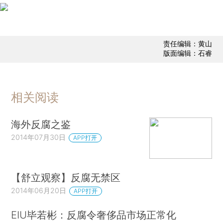
责任编辑：黄山
版面编辑：石睿
相关阅读
海外反腐之鉴
2014年07月30日
APP打开
【舒立观察】反腐无禁区
2014年06月20日
APP打开
EIU毕若彬：反腐令奢侈品市场正常化