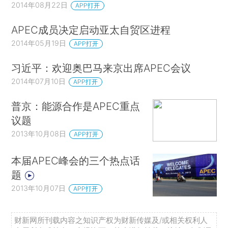
2014年08月22日
APP打开
APEC成员决定启动亚太自贸区进程
2014年05月19日
APP打开
习近平：欢迎奥巴马来京出席APEC会议
2014年07月10日
APP打开
普京：能源合作是APEC重点
议题
2013年10月08日
APP打开
本届APEC峰会的三个热点话
题
2013年10月07日
APP打开
财新网所刊载内容之知识产权为财新传媒及/或相关权利人