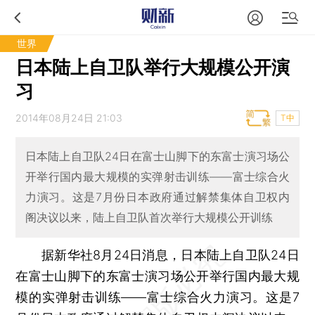
世界
日本陆上自卫队举行大规模公开演
习
2014年08月24日 21:03
T中
日本陆上自卫队24日在富士山脚下的东富士演习场公
开举行国内最大规模的实弹射击训练——富士综合火
力演习。这是7月份日本政府通过解禁集体自卫权内
阁决议以来，陆上自卫队首次举行大规模公开训练
据新华社8月24日消息，日本陆上自卫队24日
在富士山脚下的东富士演习场公开举行国内最大规
模的实弹射击训练——富士综合火力演习。这是7