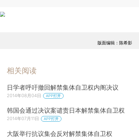
版面编辑：陈希影
相关阅读
日学者呼吁撤回解禁集体自卫权内阁决议
2014年08月04日
APP打开
韩国会通过决议案谴责日本解禁集体自卫权
2014年07月11日
APP打开
大阪举行抗议集会反对解禁集体自卫权