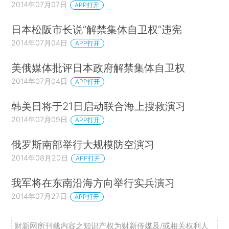
2014年07月07日
APP打开
日本松阪市长说“解禁集体自卫权”违宪
2014年07月04日
APP打开
美俄媒体批评日本政府解禁集体自卫权
2014年07月04日
APP打开
韩美日将于21日启动联合海上搜救演习
2014年07月09日
APP打开
俄罗斯南部举行大规模防空演习
2014年08月20日
APP打开
我军将在东南沿海方向举行实兵演习
2014年07月27日
APP打开
财新网所刊载内容之知识产权为财新传媒及/或相关权利人