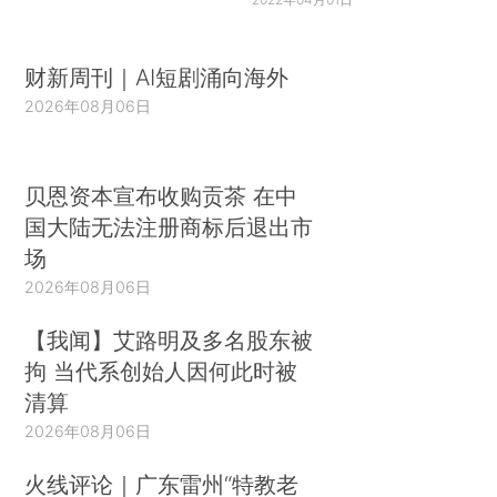
财新周刊｜AI短剧涌向海外
2026年08月06日
贝恩资本宣布收购贡茶 在中
国大陆无法注册商标后退出市
场
2026年08月06日
【我闻】艾路明及多名股东被
拘 当代系创始人因何此时被
清算
2026年08月06日
火线评论｜广东雷州“特教老