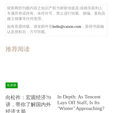
财新网所刊载内容之知识产权为财新传媒及/或相关权利人
专属所有或持有。未经许可，禁止进行转载、摘编、复制及
建立镜像等任何使用。
如有意愿转载，请发邮件至
hello@caixin.com
，获得书面确
认及授权后，方可转载。
推荐阅读
私房课
In Depth: As Tencent
向松祚：宏观经济70
Lays Off Staff, Is Its
讲，带你了解国内外
‘Winter’ Approaching?
经济大局