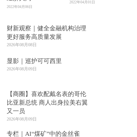
2022年04月01日
2022年04月06日
财新观察｜健全金融机构治理
更好服务高质量发展
2026年08月08日
显影｜巡护可可西里
2026年08月09日
【商圈】喜欢配戴名表的哥伦
比亚新总统 商人出身拉美右翼
又一员
2026年08月09日
专栏｜AI“煤矿”中的金丝雀