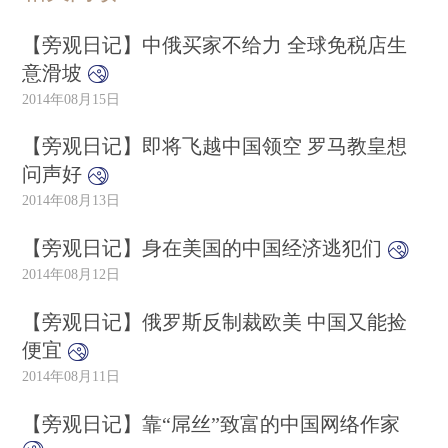
【旁观日记】中俄买家不给力 全球免税店生
意滑坡
2014年08月15日
【旁观日记】即将飞越中国领空 罗马教皇想
问声好
2014年08月13日
【旁观日记】身在美国的中国经济逃犯们
2014年08月12日
【旁观日记】俄罗斯反制裁欧美 中国又能捡
便宜
2014年08月11日
【旁观日记】靠“屌丝”致富的中国网络作家