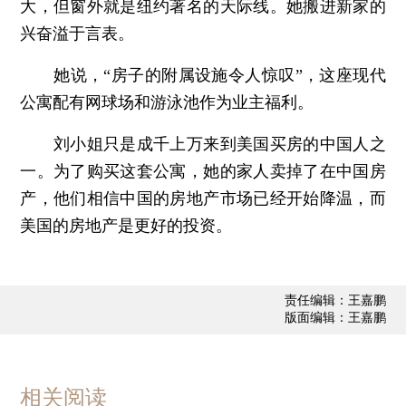
大，但窗外就是纽约著名的天际线。她搬进新家的
兴奋溢于言表。
她说，“房子的附属设施令人惊叹”，这座现代
公寓配有网球场和游泳池作为业主福利。
刘小姐只是成千上万来到美国买房的中国人之
一。为了购买这套公寓，她的家人卖掉了在中国房
产，他们相信中国的房地产市场已经开始降温，而
美国的房地产是更好的投资。
责任编辑：王嘉鹏
版面编辑：王嘉鹏
相关阅读