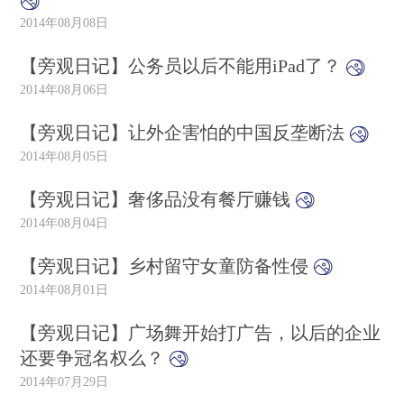
2014年08月08日
【旁观日记】公务员以后不能用iPad了？
2014年08月06日
【旁观日记】让外企害怕的中国反垄断法
2014年08月05日
【旁观日记】奢侈品没有餐厅赚钱
2014年08月04日
【旁观日记】乡村留守女童防备性侵
2014年08月01日
【旁观日记】广场舞开始打广告，以后的企业
还要争冠名权么？
2014年07月29日