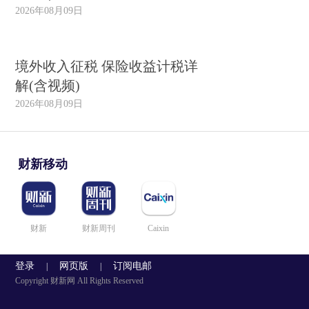
2026年08月09日
境外收入征税 保险收益计税详
解(含视频)
2026年08月09日
财新移动
财新
财新周刊
Caixin
登录
网页版
订阅电邮
|
|
Copyright 财新网 All Rights Reserved