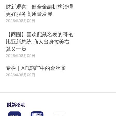
财新观察｜健全金融机构治理
更好服务高质量发展
2026年08月09日
【商圈】喜欢配戴名表的哥伦
比亚新总统 商人出身拉美右
翼又一员
2026年08月09日
专栏｜AI“煤矿”中的金丝雀
2026年08月09日
财新移动