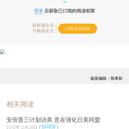
登录
后获取已订阅的阅读权限
财新通会员
订阅/会员升级
可畅读全文
版面编辑：陈希影
相关阅读
安倍晋三计划访美 意在强化日美同盟
2012年12月28日
APP打开