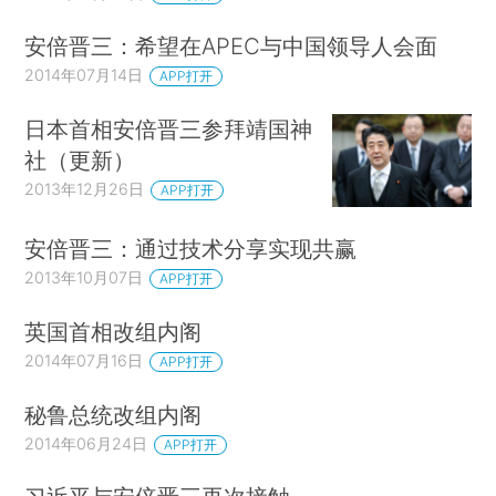
安倍晋三：希望在APEC与中国领导人会面
2014年07月14日
APP打开
日本首相安倍晋三参拜靖国神
社（更新）
2013年12月26日
APP打开
安倍晋三：通过技术分享实现共赢
2013年10月07日
APP打开
英国首相改组内阁
2014年07月16日
APP打开
秘鲁总统改组内阁
2014年06月24日
APP打开