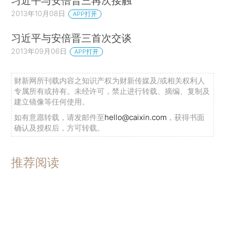
习近平与安倍晋三再次接触
2013年10月08日
APP打开
习近平与安倍晋三首次交谈
2013年09月06日
APP打开
财新网所刊载内容之知识产权为财新传媒及/或相关权利人
专属所有或持有。未经许可，禁止进行转载、摘编、复制及
建立镜像等任何使用。
如有意愿转载，请发邮件至
hello@caixin.com
，获得书面
确认及授权后，方可转载。
推荐阅读