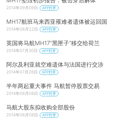
MH17坠毁初步报告：被击穿后解体
2014年09月09日
APP打开
MH17航班马来西亚罹难者遗体被运回国
2014年08月22日
APP打开
英国将马航MH17“黑匣子”移交给荷兰
2014年07月30日
APP打开
阿尔及利亚就空难遗体与法国进行交涉
2014年07月28日
APP打开
半年两起重大事件 马航暂停股票交易
2014年08月08日
APP打开
马航大股东拟收购全部股份
2014年08月08日
APP打开