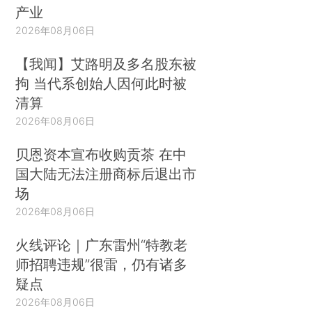
产业
2026年08月06日
【我闻】艾路明及多名股东被
拘 当代系创始人因何此时被
清算
2026年08月06日
贝恩资本宣布收购贡茶 在中
国大陆无法注册商标后退出市
场
2026年08月06日
火线评论｜广东雷州“特教老
师招聘违规”很雷，仍有诸多
疑点
2026年08月06日