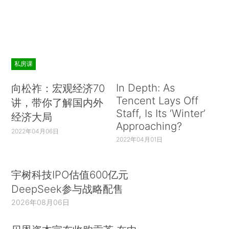
私房课
In Depth: As
向松祚：宏观经济70
Tencent Lays Off
讲，带你了解国内外
Staff, Is Its ‘Winter’
经济大局
Approaching?
2022年04月06日
2022年04月01日
宇树科技IPO估值600亿元
DeepSeek参与战略配售
2026年08月06日