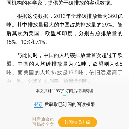
同机构的科学家，提供关于碳排放的客观数据。
根据这份数据，2013年全球碳排放量为360亿
吨。其中排放量最大的中国占总排放量的29%。随
后其次为美国、欧盟和印度，分别占总排放量的
15%、10%和7.1%。
与此同时，中国的人均碳排放量首次超过了欧
盟。中国的人均碳排放量为7.2吨，欧盟则为6.8
吨。而美国的人均排放是16.5吨，依旧远远高于
中、欧。全球的人均碳排放量为5吨。
本文共计1193字 订阅后继续阅读
登录
后获取已订阅的阅读权限
财新通会员
订阅/会员升级
可畅读全文