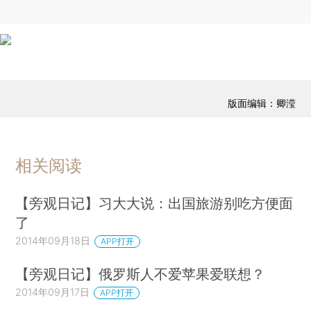
版面编辑：卿滢
相关阅读
【旁观日记】习大大说：出国旅游别吃方便面
了
2014年09月18日
APP打开
【旁观日记】俄罗斯人不爱苹果爱联想？
2014年09月17日
APP打开