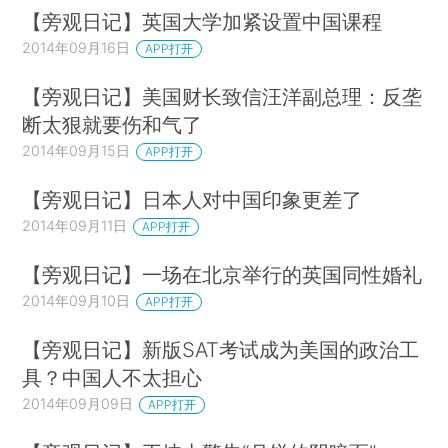
【旁观日记】英国大学加紧设置中国课程
2014年09月16日
APP打开
【旁观日记】美国财长致信汪洋副总理：反垄
断太狠就要伤和气了
2014年09月15日
APP打开
【旁观日记】日本人对中国印象更差了
2014年09月11日
APP打开
【旁观日记】一场在北京举行的英国同性婚礼
2014年09月10日
APP打开
【旁观日记】新版SAT考试成为美国的政治工
具？中国人不太担心
2014年09月09日
APP打开