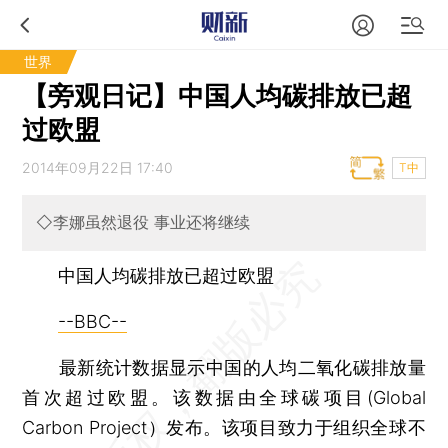
世界
【旁观日记】中国人均碳排放已超
过欧盟
2014年09月22日 17:40
T中
◇李娜虽然退役 事业还将继续
中国人均碳排放已超过欧盟
--BBC--
最新统计数据显示中国的人均二氧化碳排放量
首次超过欧盟。该数据由全球碳项目(Global
Carbon Project）发布。该项目致力于组织全球不