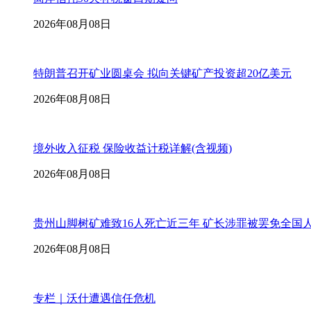
2026年08月08日
特朗普召开矿业圆桌会 拟向关键矿产投资超20亿美元
2026年08月08日
境外收入征税 保险收益计税详解(含视频)
2026年08月08日
贵州山脚树矿难致16人死亡近三年 矿长涉罪被罢免全国
2026年08月08日
专栏｜沃什遭遇信任危机