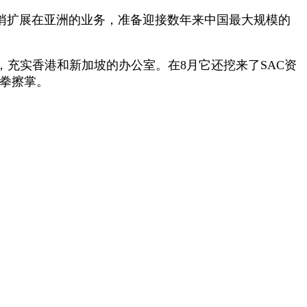
悄扩展在亚洲的业务，准备迎接数年来中国最大规模的
，充实香港和新加坡的办公室。在8月它还挖来了SAC资
摩拳擦掌。