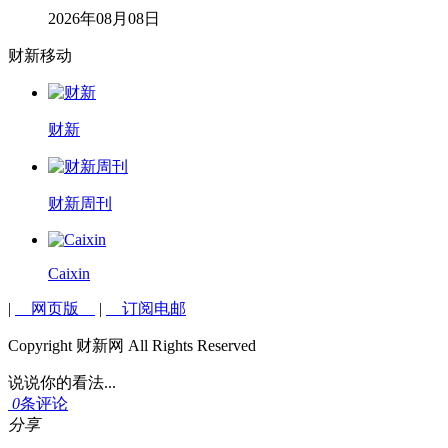
2026年08月08日
财新移动
财新
财新周刊
Caixin
|
网页版
|
订阅电邮
Copyright 财新网 All Rights Reserved
说说你的看法...
0
条评论
分享