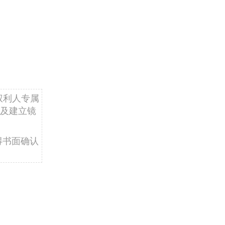
权利人专属
及建立镜
得书面确认