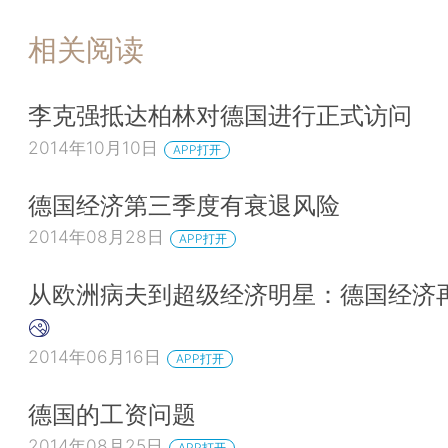
相关阅读
李克强抵达柏林对德国进行正式访问
2014年10月10日
APP打开
德国经济第三季度有衰退风险
2014年08月28日
APP打开
从欧洲病夫到超级经济明星：德国经济
2014年06月16日
APP打开
德国的工资问题
2014年08月25日
APP打开