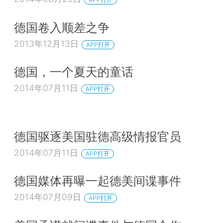
德国卷入顺差之争
2013年12月13日
APP打开
德国，一个夏天的童话
2014年07月11日
APP打开
德国驱逐美国驻德高级情报官员
2014年07月11日
APP打开
德国媒体再曝一起德美间谍事件
2014年07月09日
APP打开