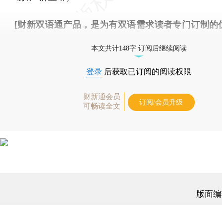
[财新双语通产品，是为有双语需求读者专门订制的
按此可享超值优惠订阅
。]
本文共计148字 订阅后继续阅读
登录
后获取已订阅的阅读权限
财新通会员
订阅/会员升级
可畅读全文
版面编