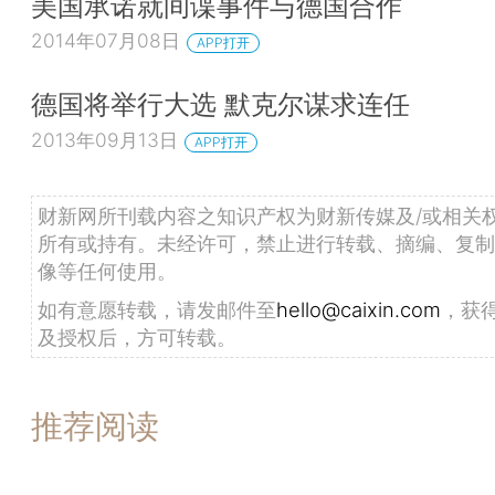
美国承诺就间谍事件与德国合作
2014年07月08日
APP打开
德国将举行大选 默克尔谋求连任
2013年09月13日
APP打开
财新网所刊载内容之知识产权为财新传媒及/或相关
所有或持有。未经许可，禁止进行转载、摘编、复制
像等任何使用。
如有意愿转载，请发邮件至
hello@caixin.com
，获
及授权后，方可转载。
推荐阅读