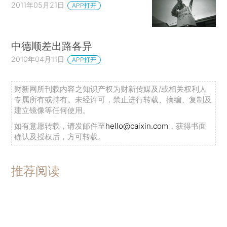
2011年05月21日
APP打开
中德顺差出路各异
2010年04月11日
APP打开
财新网所刊载内容之知识产权为财新传媒及/或相关权利人
专属所有或持有。未经许可，禁止进行转载、摘编、复制及
建立镜像等任何使用。
如有意愿转载，请发邮件至
hello@caixin.com
，获得书面
确认及授权后，方可转载。
推荐阅读