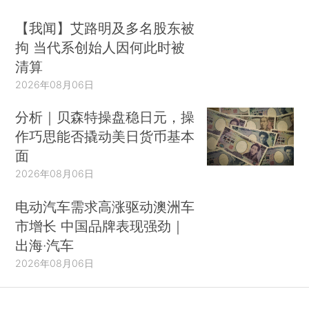
【我闻】艾路明及多名股东被
拘 当代系创始人因何此时被
清算
2026年08月06日
分析｜贝森特操盘稳日元，操
作巧思能否撬动美日货币基本
面
2026年08月06日
电动汽车需求高涨驱动澳洲车
市增长 中国品牌表现强劲｜
出海·汽车
2026年08月06日