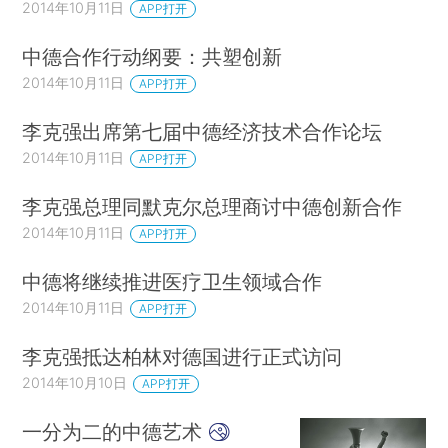
2014年10月11日
APP打开
中德合作行动纲要：共塑创新
2014年10月11日
APP打开
李克强出席第七届中德经济技术合作论坛
2014年10月11日
APP打开
李克强总理同默克尔总理商讨中德创新合作
2014年10月11日
APP打开
中德将继续推进医疗卫生领域合作
2014年10月11日
APP打开
李克强抵达柏林对德国进行正式访问
2014年10月10日
APP打开
一分为二的中德艺术