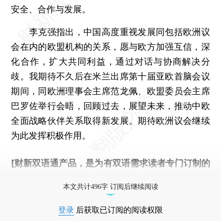
安全、合作与发展。
李克强指出，中国高度重视发展同包括欧洲议
会在内的欧盟机构的关系，愿与欧方加强互信，深
化合作，扩大共同利益，通过对话与协商解决分
歧。我期待不久后在米兰出席第十届亚欧首脑会议
期间，同欧洲理事会主席范龙佩、欧盟委员会主席
巴罗佐举行会晤，回顾过去，展望未来，推动中欧
全面战略伙伴关系取得新发展。期待欧洲议会继续
为此发挥积极作用。
[财新双语通产品，是为有双语需求读者专门订制的
优惠产品，
按此可享超值优惠订阅
。]
本文共计496字 订阅后继续阅读
登录
后获取已订阅的阅读权限