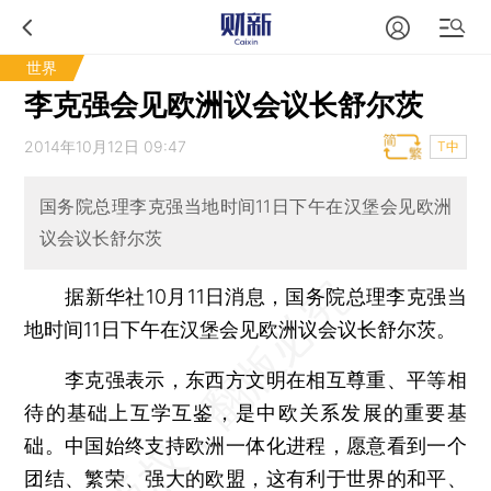
世界
李克强会见欧洲议会议长舒尔茨
2014年10月12日 09:47
T中
国务院总理李克强当地时间11日下午在汉堡会见欧洲
议会议长舒尔茨
据新华社10月11日消息，国务院总理李克强当
地时间11日下午在汉堡会见欧洲议会议长舒尔茨。
李克强表示，东西方文明在相互尊重、平等相
待的基础上互学互鉴，是中欧关系发展的重要基
础。中国始终支持欧洲一体化进程，愿意看到一个
团结、繁荣、强大的欧盟，这有利于世界的和平、