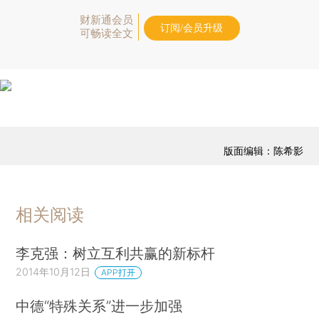
财新通会员
订阅/会员升级
可畅读全文
版面编辑：陈希影
相关阅读
李克强：树立互利共赢的新标杆
2014年10月12日
APP打开
中德“特殊关系”进一步加强