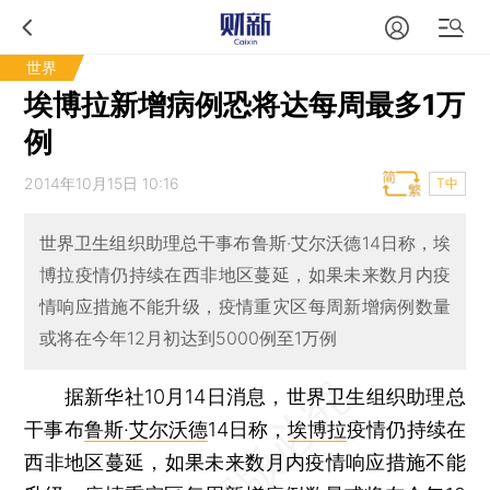
世界
埃博拉新增病例恐将达每周最多1万
例
2014年10月15日 10:16
T中
世界卫生组织助理总干事布鲁斯·艾尔沃德14日称，埃
博拉疫情仍持续在西非地区蔓延，如果未来数月内疫
情响应措施不能升级，疫情重灾区每周新增病例数量
或将在今年12月初达到5000例至1万例
据新华社10月14日消息，世界卫生组织助理总
干事布
鲁斯·艾尔沃德
14日称，
埃博拉
疫情仍持续在
西非地区蔓延，如果未来数月内疫情响应措施不能