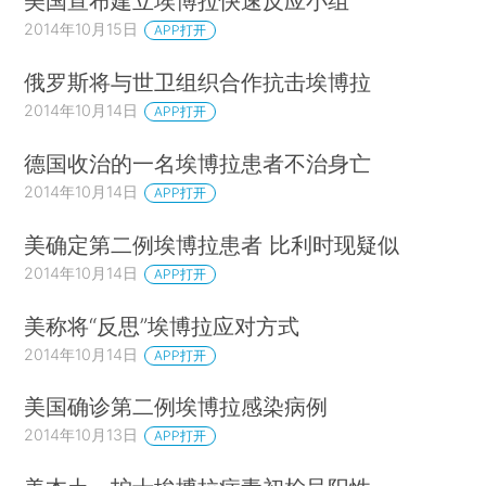
美国宣布建立埃博拉快速反应小组
2014年10月15日
APP打开
俄罗斯将与世卫组织合作抗击埃博拉
2014年10月14日
APP打开
德国收治的一名埃博拉患者不治身亡
2014年10月14日
APP打开
美确定第二例埃博拉患者 比利时现疑似
2014年10月14日
APP打开
美称将“反思”埃博拉应对方式
2014年10月14日
APP打开
美国确诊第二例埃博拉感染病例
2014年10月13日
APP打开