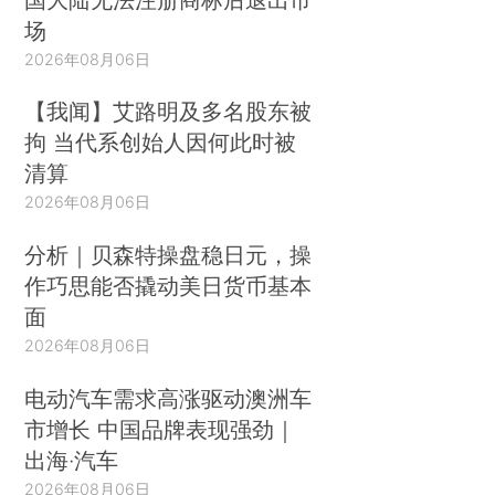
场
2026年08月06日
【我闻】艾路明及多名股东被
拘 当代系创始人因何此时被
清算
2026年08月06日
分析｜贝森特操盘稳日元，操
作巧思能否撬动美日货币基本
面
2026年08月06日
电动汽车需求高涨驱动澳洲车
市增长 中国品牌表现强劲｜
出海·汽车
2026年08月06日