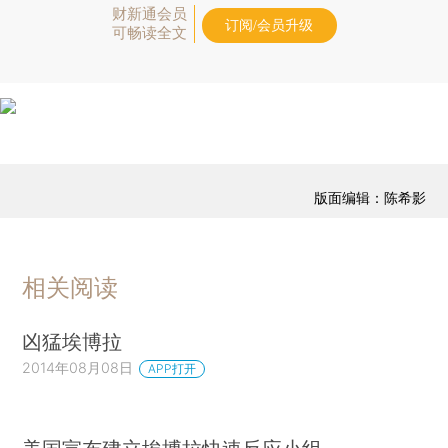
财新通会员
订阅/会员升级
可畅读全文
版面编辑：陈希影
相关阅读
凶猛埃博拉
2014年08月08日
APP打开