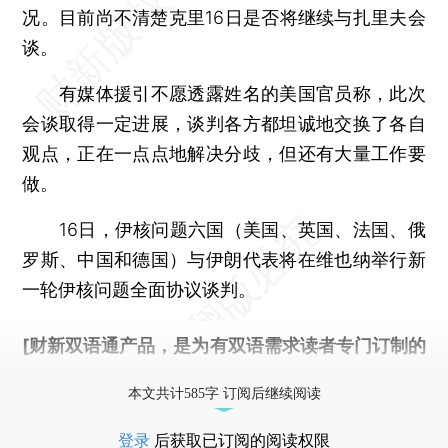
况。目前尚不清楚克里16日是否将继续与扎里夫会
谈。
有媒体援引不愿透露姓名的美国官员称，此次
会谈取得一定进展，谈判各方都坦诚地交换了各自
观点，正在一点点地解决分歧，但还有大量工作要
做。
16日，伊核问题六国（美国、英国、法国、俄
罗斯、中国和德国）与伊朗代表将在维也纳举行新
一轮伊核问题全面协议谈判。
[财新双语通产品，是为有双语需求读者专门订制的
优惠产品，
按此可享超值优惠订阅
。]
本文共计585字 订阅后继续阅读
登录
后获取已订阅的阅读权限