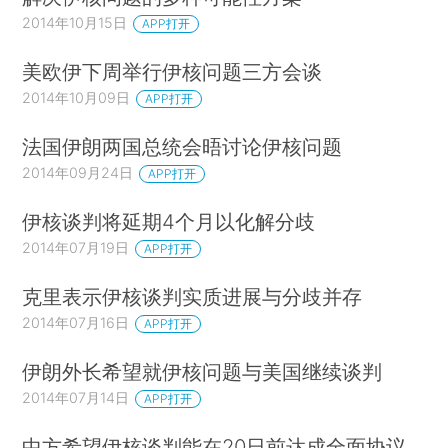
2014年10月15日
APP打开
美欧伊下周举行伊核问题三方会谈
2014年10月09日
APP打开
法国伊朗两国总统会晤讨论伊核问题
2014年09月24日
APP打开
伊核谈判将延期4个月以化解分歧
2014年07月19日
APP打开
克里表示伊核谈判实质进展与分歧并存
2014年07月16日
APP打开
伊朗外长希望就伊核问题与美国继续谈判
2014年07月14日
APP打开
中方希望伊核谈判能在20日前达成全面协议