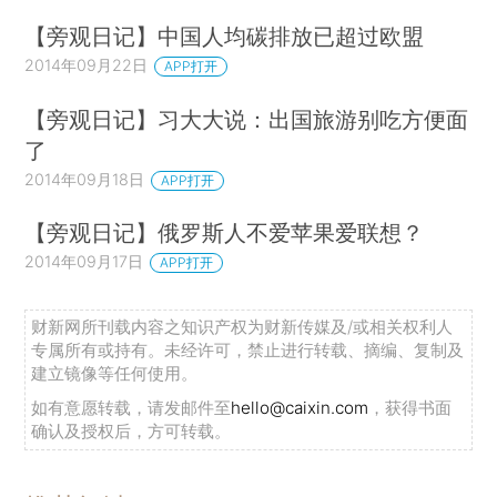
【旁观日记】中国人均碳排放已超过欧盟
2014年09月22日
APP打开
【旁观日记】习大大说：出国旅游别吃方便面
了
2014年09月18日
APP打开
【旁观日记】俄罗斯人不爱苹果爱联想？
2014年09月17日
APP打开
财新网所刊载内容之知识产权为财新传媒及/或相关权利人
专属所有或持有。未经许可，禁止进行转载、摘编、复制及
建立镜像等任何使用。
如有意愿转载，请发邮件至
hello@caixin.com
，获得书面
确认及授权后，方可转载。