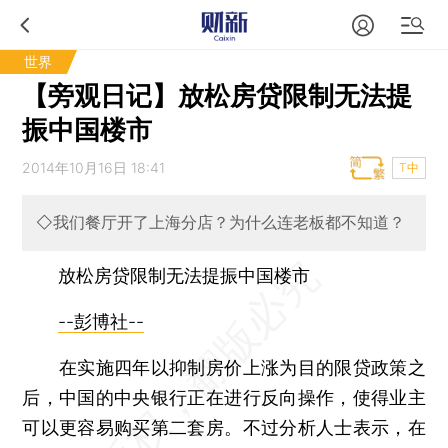
世界
【旁观日记】放松房贷限制无法提
振中国楼市
2014年10月16日 18:41
T中
◇我们餐厅开了上海分店？为什么连老板都不知道？
放松房贷限制无法提振中国楼市
--彭博社--
在实施四年以抑制房价上涨为目的限贷政策之
后，中国的中央银行正在进行反向操作，使得业主
可以更容易购买第二套房。不过分析人士表示，在