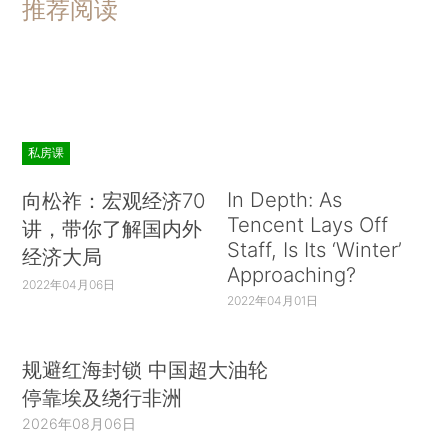
推荐阅读
私房课
In Depth: As
向松祚：宏观经济70
Tencent Lays Off
讲，带你了解国内外
Staff, Is Its ‘Winter’
经济大局
Approaching?
2022年04月06日
2022年04月01日
规避红海封锁 中国超大油轮
停靠埃及绕行非洲
2026年08月06日