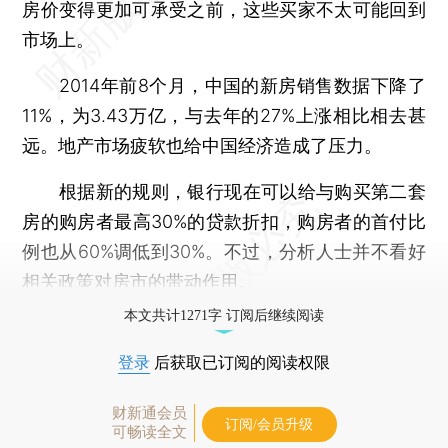
房价变得更加可承受之前，这些买家不太可能回到
市场上。
2014年前8个月，中国的新房销售数据下降了
11%，为3.43万亿，与去年的27%上涨相比相去甚
远。地产市场疲软也给中国经济造成了压力。
根据新的规则，银行现在可以给与购买第二套
房的购房者最高30%的贷款折扣，购房者的首付比
例也从60%调低到30%。不过，分析人士并不看好
相关政策对房市的带动作用。
本文共计1271字 订阅后继续阅读
登录
后获取已订阅的阅读权限
财新通会员
订阅/会员升级
可畅读全文