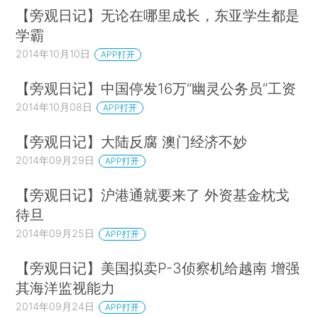
【旁观日记】无论在哪里成长，东亚学生都是
学霸
2014年10月10日
APP打开
【旁观日记】中国停发16万“幽灵公务员”工资
2014年10月08日
APP打开
【旁观日记】大陆反腐 澳门经济不妙
2014年09月29日
APP打开
【旁观日记】沪港通就要来了 外资基金枕戈
待旦
2014年09月25日
APP打开
【旁观日记】美国拟卖P-3侦察机给越南 增强
其海洋监视能力
2014年09月24日
APP打开