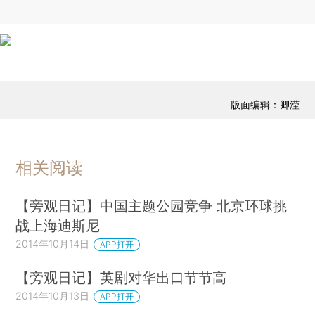
版面编辑：卿滢
相关阅读
【旁观日记】中国主题公园竞争 北京环球挑
战上海迪斯尼
2014年10月14日
APP打开
【旁观日记】英剧对华出口节节高
2014年10月13日
APP打开