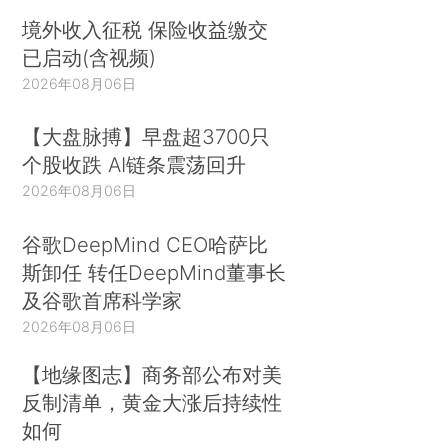
境外收入征税 保险收益缴交
已启动(含视频)
2026年08月06日
【大盘脉搏】早盘超3700只
个股收跌 AI链条震荡回升
2026年08月06日
谷歌DeepMind CEO哈萨比
斯卸任 转任DeepMind董事长
及谷歌首席科学家
2026年08月06日
【地缘图志】商务部公布对美
反制清单，黄金大涨后持续性
如何