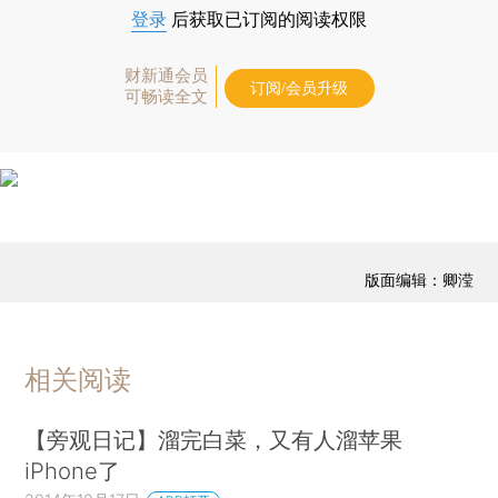
登录
后获取已订阅的阅读权限
财新通会员
订阅/会员升级
可畅读全文
版面编辑：卿滢
相关阅读
【旁观日记】溜完白菜，又有人溜苹果
iPhone了