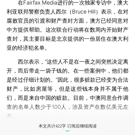
在Fairfax Media进行的一次独家专访中，澳大
利亚联邦警察负责人西尔（Bruce Hill）表示，在对
腐败官员的引渡和财产查封方面，澳方已经同意对
中方提供帮助。这次联合行动将在数周内开始财产
查封，其主要目标是北京提供的一份居住在澳大利
亚的经济犯名单。
西尔表示，“这些人不是在一夜之间突然决定离
开，而后带走一袋子钱的。在一些案例中，他们都
是经过仔细计划的。”因此，很多赃款已经变为合法
财产，比如房屋等，但是这些钱本身并不属于他
们，而是来自中国的赃款。目前，中澳同意合作调
查的名单人数少于100人，涉及资产在数亿美元左
右。
本文共计422字 订阅后继续阅读