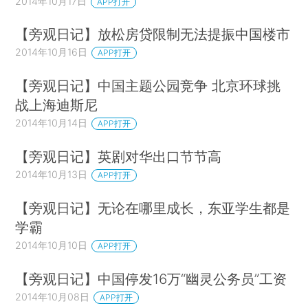
2014年10月17日
APP打开
【旁观日记】放松房贷限制无法提振中国楼市
2014年10月16日
APP打开
【旁观日记】中国主题公园竞争 北京环球挑
战上海迪斯尼
2014年10月14日
APP打开
【旁观日记】英剧对华出口节节高
2014年10月13日
APP打开
【旁观日记】无论在哪里成长，东亚学生都是
学霸
2014年10月10日
APP打开
【旁观日记】中国停发16万“幽灵公务员”工资
2014年10月08日
APP打开