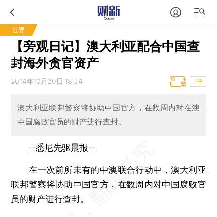
世界
【旁观日记】澳大利亚配合中国查
封海外贪官资产
2014年10月20日 18:24
T中
澳大利亚联邦警察将协助中国官方，在数周内对在澳
中国腐败官员的财产进行查封。
--悉尼先驱晨报--
在一次前所未有的中澳联合行动中，澳大利亚
联邦警察将协助中国官方，在数周内对中国腐败官
员的财产进行查封。