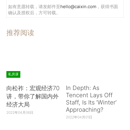
如有意愿转载，请发邮件至
hello@caixin.com
，获得书面
确认及授权后，方可转载。
推荐阅读
私房课
In Depth: As
向松祚：宏观经济70
Tencent Lays Off
讲，带你了解国内外
Staff, Is Its ‘Winter’
经济大局
Approaching?
2022年04月06日
2022年04月01日