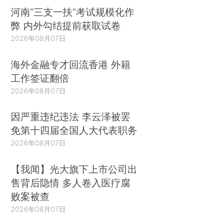
河南“三支一扶”考试规模化作
弊 内外勾结提前获取试卷
2026年08月07日
海外金融专才回流香港 外籍
工作签证翻倍
2026年08月07日
因严重违纪违法 李云泽被罢
免第十四届全国人大代表职务
2026年08月07日
【我闻】光大旗下上市公司出
售背后隐情 多人卷入医疗腐
败案被查
2026年08月07日