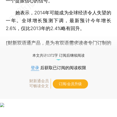
一个提振信心的信号。
她表示，2014年可能成为全球经济令人失望的
一年。全球增长预测下调，最新预计今年增长
2.6%，仅比2013年的2.4%略有回升。
[财新双语通产品，是为有双语需求读者专门订制的
优惠产品，
按此可享超值优惠订阅
。]
本文共计1372字 订阅后继续阅读
登录
后获取已订阅的阅读权限
财新通会员
订阅/会员升级
可畅读全文