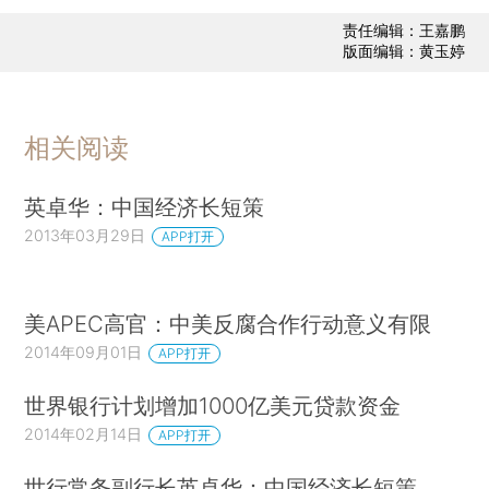
责任编辑：王嘉鹏
版面编辑：黄玉婷
相关阅读
英卓华：中国经济长短策
2013年03月29日
APP打开
美APEC高官：中美反腐合作行动意义有限
2014年09月01日
APP打开
世界银行计划增加1000亿美元贷款资金
2014年02月14日
APP打开
世行常务副行长英卓华：中国经济长短策