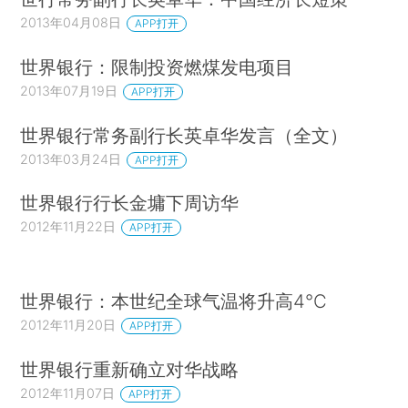
2013年04月08日
APP打开
世界银行：限制投资燃煤发电项目
2013年07月19日
APP打开
世界银行常务副行长英卓华发言（全文）
2013年03月24日
APP打开
世界银行行长金墉下周访华
2012年11月22日
APP打开
世界银行：本世纪全球气温将升高4℃
2012年11月20日
APP打开
世界银行重新确立对华战略
2012年11月07日
APP打开