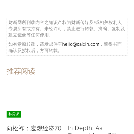
财新网所刊载内容之知识产权为财新传媒及/或相关权利人
专属所有或持有。未经许可，禁止进行转载、摘编、复制及
建立镜像等任何使用。
如有意愿转载，请发邮件至
hello@caixin.com
，获得书面
确认及授权后，方可转载。
推荐阅读
私房课
In Depth: As
向松祚：宏观经济70