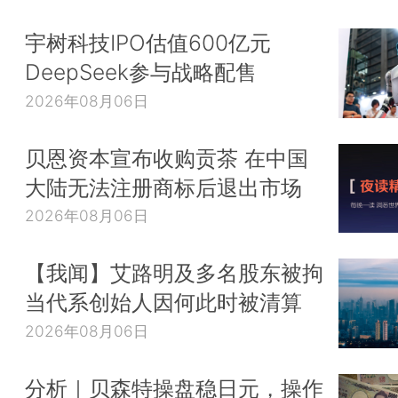
宇树科技IPO估值600亿元
DeepSeek参与战略配售
2026年08月06日
贝恩资本宣布收购贡茶 在中国
大陆无法注册商标后退出市场
2026年08月06日
【我闻】艾路明及多名股东被拘
当代系创始人因何此时被清算
2026年08月06日
分析｜贝森特操盘稳日元，操作