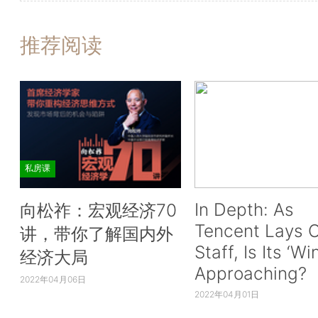
推荐阅读
私房课
In Depth: As
向松祚：宏观经济70
Tencent Lays O
讲，带你了解国内外
Staff, Is Its ‘Wi
经济大局
Approaching?
2022年04月06日
2022年04月01日