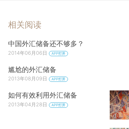
相关阅读
中国外汇储备还不够多？
2014年06月06日
APP打开
尴尬的外汇储备
2013年08月09日
APP打开
如何有效利用外汇储备
2013年04月28日
APP打开