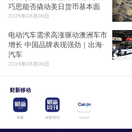
巧思能否撬动美日货币基本面
2026年08月06日
电动汽车需求高涨驱动澳洲车市
增长 中国品牌表现强劲｜出海·
汽车
2026年08月06日
财新移动
财新
财新周刊
Caixin