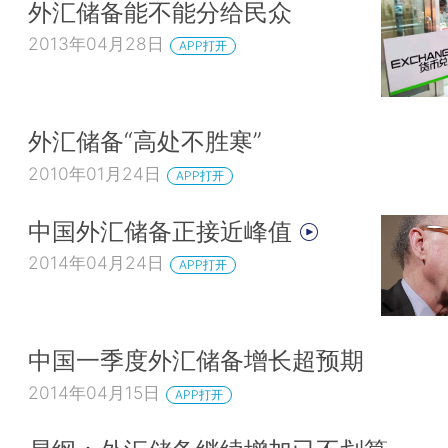
外汇储备能不能分给民众
2013年04月28日
APP打开
外汇储备“高处不胜寒”
2010年01月24日
APP打开
中国外汇储备正接近峰值
2014年04月24日
APP打开
中国一季度外汇储备增长超预期
2014年04月15日
APP打开