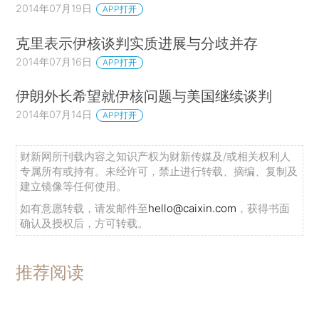
2014年07月19日
APP打开
克里表示伊核谈判实质进展与分歧并存
2014年07月16日
APP打开
伊朗外长希望就伊核问题与美国继续谈判
2014年07月14日
APP打开
财新网所刊载内容之知识产权为财新传媒及/或相关权利人
专属所有或持有。未经许可，禁止进行转载、摘编、复制及
建立镜像等任何使用。
如有意愿转载，请发邮件至
hello@caixin.com
，获得书面
确认及授权后，方可转载。
推荐阅读