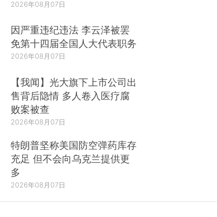
2026年08月07日
因严重违纪违法 李云泽被罢
免第十四届全国人大代表职务
2026年08月07日
【我闻】光大旗下上市公司出
售背后隐情 多人卷入医疗腐
败案被查
2026年08月07日
特朗普坚称美国防空弹药库存
充足 但不会向乌克兰提供更
多
2026年08月07日