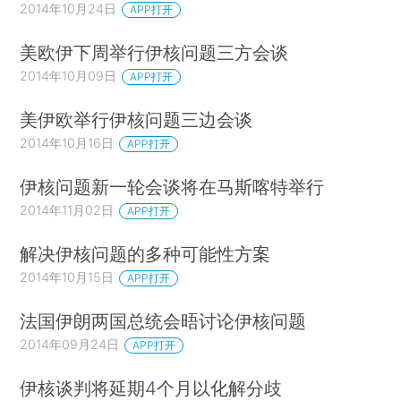
2014年10月24日
APP打开
美欧伊下周举行伊核问题三方会谈
2014年10月09日
APP打开
美伊欧举行伊核问题三边会谈
2014年10月16日
APP打开
伊核问题新一轮会谈将在马斯喀特举行
2014年11月02日
APP打开
解决伊核问题的多种可能性方案
2014年10月15日
APP打开
法国伊朗两国总统会晤讨论伊核问题
2014年09月24日
APP打开
伊核谈判将延期4个月以化解分歧