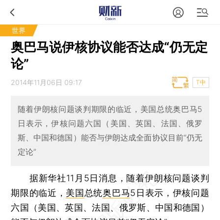
世界
奥巴马说伊核协议能否达成“仍无定
论”
2014年11月06日 09:17
T中
随着伊朗核问题谈判期限的临近，美国总统奥巴马5
日表示，伊核问题六国（美国、英国、法国、俄罗
斯、中国和德国）能否与伊朗达成全面协议目前“仍无
定论”
据新华社11月5日消息，随着伊朗核问题谈判
期限的临近，
美国
总统
奥巴马
5日表示，伊核问题
六国（美国、英国、法国、俄罗斯、中国和德国）