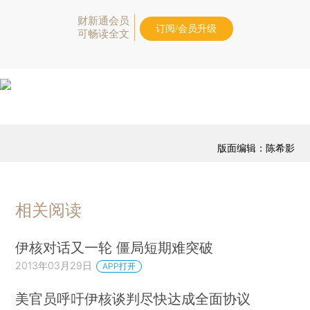
财新通会员
订阅/会员升级
可畅读全文
版面编辑：陈希影
相关阅读
伊核对话又一轮 僵局短期难突破
2013年03月29日
APP打开
美官员呼吁伊核谈判尽快达成全面协议