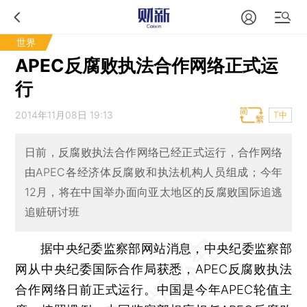
世界
APEC反腐败执法合作网络正式运
行
2014年11月08日 19:13
T中
日前，反腐败执法合作网络已经正式运行，合作网络
由APEC各经济体反腐败和执法机构人员组成；今年
12月，将在中国举办面向亚太地区的反腐败国际追逃
追赃研讨班
据中央纪委监察部网站消息，中央纪委监察部
网从中央纪委国际合作局获悉，APEC反腐败执法
合作网络日前正式运行。中国是今年APEC轮值主