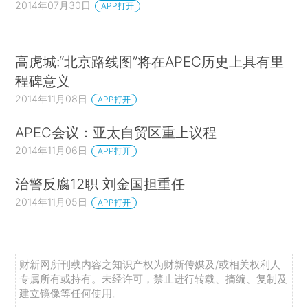
2014年07月30日
APP打开
高虎城:“北京路线图”将在APEC历史上具有里
程碑意义
2014年11月08日
APP打开
APEC会议：亚太自贸区重上议程
2014年11月06日
APP打开
治警反腐12职 刘金国担重任
2014年11月05日
APP打开
财新网所刊载内容之知识产权为财新传媒及/或相关权利人
专属所有或持有。未经许可，禁止进行转载、摘编、复制及
建立镜像等任何使用。