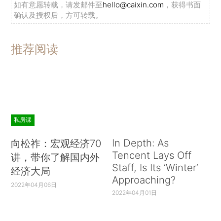
如有意愿转载，请发邮件至
hello@caixin.com
，获得书面
确认及授权后，方可转载。
推荐阅读
私房课
In Depth: As
向松祚：宏观经济70
Tencent Lays Off
讲，带你了解国内外
Staff, Is Its ‘Winter’
经济大局
Approaching?
2022年04月06日
2022年04月01日