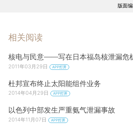
版面编
相关阅读
核电与民意——写在日本福岛核泄漏危
2011年03月29日
APP打开
杜邦宣布终止太阳能组件业务
2014年04月29日
APP打开
以色列中部发生严重氨气泄漏事故
2014年11月07日
APP打开