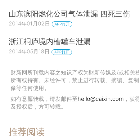
山东滨阳燃化公司气体泄漏 四死三伤
2014年01月02日
APP打开
浙江桐庐境内槽罐车泄漏
2014年05月18日
APP打开
财新网所刊载内容之知识产权为财新传媒及/或相关
所有或持有。未经许可，禁止进行转载、摘编、复制
像等任何使用。
如有意愿转载，请发邮件至
hello@caixin.com
，获
及授权后，方可转载。
推荐阅读