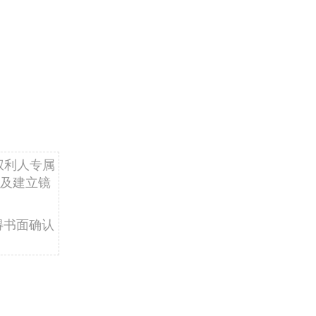
权利人专属
及建立镜
得书面确认