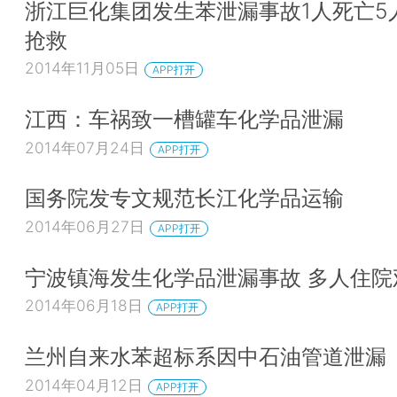
浙江巨化集团发生苯泄漏事故1人死亡5
抢救
2014年11月05日
APP打开
江西：车祸致一槽罐车化学品泄漏
2014年07月24日
APP打开
国务院发专文规范长江化学品运输
2014年06月27日
APP打开
宁波镇海发生化学品泄漏事故 多人住院
2014年06月18日
APP打开
兰州自来水苯超标系因中石油管道泄漏
2014年04月12日
APP打开