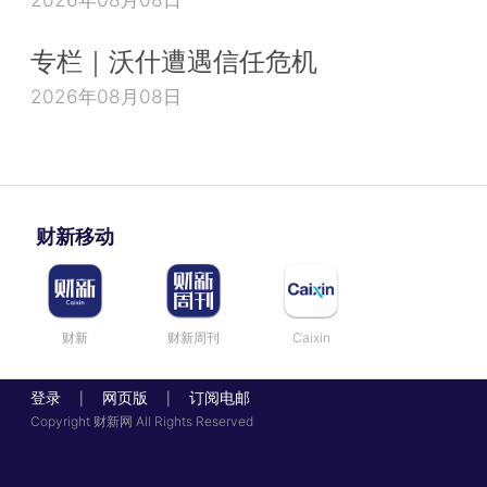
专栏｜沃什遭遇信任危机
2026年08月08日
财新移动
财新
财新周刊
Caixin
登录
网页版
订阅电邮
|
|
Copyright 财新网 All Rights Reserved